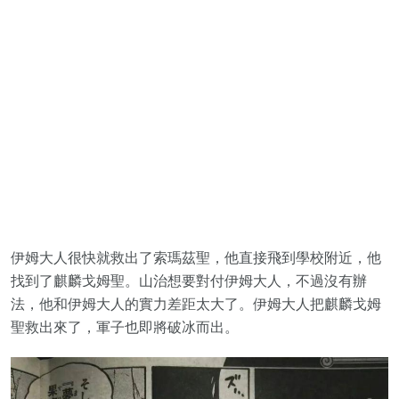
伊姆大人很快就救出了索瑪茲聖，他直接飛到學校附近，他
找到了麒麟戈姆聖。山治想要對付伊姆大人，不過沒有辦
法，他和伊姆大人的實力差距太大了。伊姆大人把麒麟戈姆
聖救出來了，軍子也即將破冰而出。