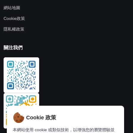
網站地圖
Cookie政策
隱私權政策
關注我們
Cookie 政策
本網站使用 cookie 或類似技術，以增強您的瀏覽體驗並