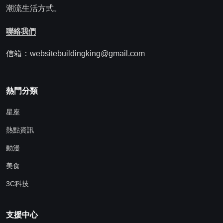
潮流生活方式。
聯絡我們
信箱：websitebuildingking@gmail.com
熱門分類
星座
熱點資訊
動漫
美食
3C科技
支援中心