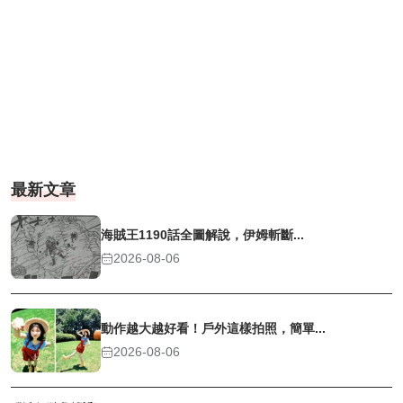
最新文章
海賊王1190話全圖解說，伊姆斬斷...
2026-08-06
動作越大越好看！戶外這樣拍照，簡單...
2026-08-06