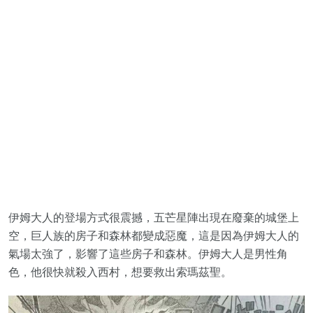
伊姆大人的登場方式很震撼，五芒星陣出現在廢棄的城堡上
空，巨人族的房子和森林都變成惡魔，這是因為伊姆大人的
氣場太強了，影響了這些房子和森林。伊姆大人是男性角
色，他很快就殺入西村，想要救出索瑪茲聖。