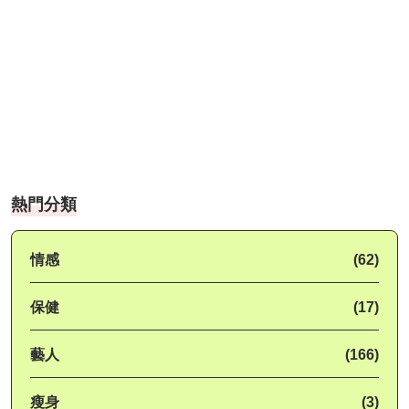
熱門分類
情感
(62)
保健
(17)
藝人
(166)
瘦身
(3)