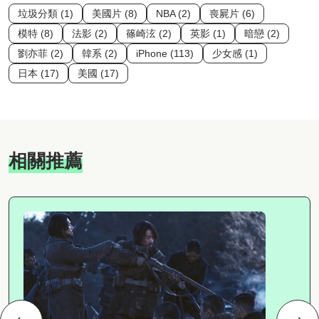
垃圾分類 (1)
美國片 (8)
NBA (2)
喪屍片 (6)
模特 (8)
法影 (2)
篠崎泫 (2)
英影 (1)
暗戀 (2)
劉亦菲 (2)
韓系 (2)
iPhone (113)
少女感 (1)
日本 (17)
美國 (17)
相關推薦