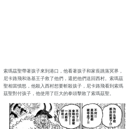
索瑪茲聖帶著孩子來到港口，他看著孩子和家長跳落冥界，
尼卡路飛和洛基王子救了他們，還把他們送回西村。索瑪茲
聖相當憤怒，他殺入西村想要斬殺孩子，尼卡路飛看到索瑪
茲聖對付孩子，他使用了巨大的拳頭擊敗了索瑪茲聖。