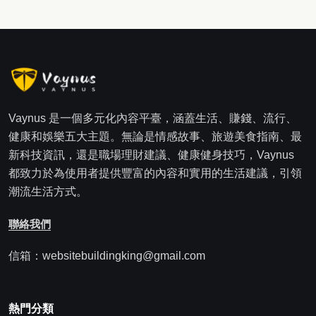
Vaynus 是一個多元化內容平臺，涵蓋生活、賺錢、流行、
健康和娛樂五大主題。無論是情感故事、旅遊美食指南、最
新科技資訊，還是職場理財建議、健康健身技巧，Vaynus
都致力於為使用者提供豐富的內容和實用的生活建議，引領
潮流生活方式。
聯絡我們
信箱：websitebuildingking@gmail.com
熱門分類