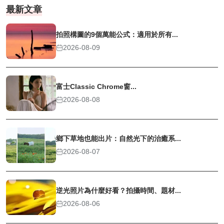
最新文章
拍照構圖的9個萬能公式：適用於所有...
2026-08-09
富士Classic Chrome窗...
2026-08-08
鄉下草地也能出片：自然光下的治癒系...
2026-08-07
逆光照片為什麼好看？拍攝時間、題材...
2026-08-06