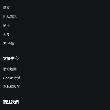
星座
熱點資訊
動漫
美食
3C科技
支援中心
網站地圖
Cookie政策
隱私權政策
關注我們