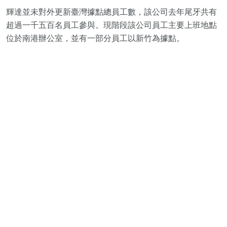
輝達並未對外更新臺灣據點總員工數，該公司去年尾牙共有
超過一千五百名員工參與。現階段該公司員工主要上班地點
位於南港辦公室，並有一部分員工以新竹為據點。