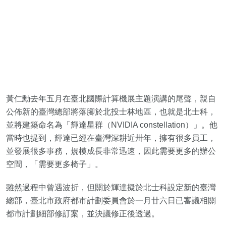
黃仁勳去年五月在臺北國際計算機展主題演講的尾聲，親自
公佈新的臺灣總部將落腳於北投士林地區，也就是北士科，
並將建築命名為「輝達星群（NVIDIA constellation）」。他
當時也提到，輝達已經在臺灣深耕近卅年，擁有很多員工，
並發展很多事務，規模成長非常迅速，因此需要更多的辦公
空間，「需要更多椅子」。
雖然過程中曾遇波折，但關於輝達擬於北士科設定新的臺灣
總部，臺北市政府都市計劃委員會於一月廿六日已審議相關
都市計劃細部修訂案，並決議修正後透過。