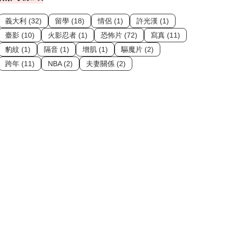
義大利 (32)
留學 (18)
情侶 (1)
許光漢 (1)
臺影 (10)
火影忍者 (1)
恐怖片 (72)
寫真 (11)
豹紋 (1)
隔音 (1)
增肌 (1)
驅魔片 (2)
跨年 (11)
NBA (2)
夫妻關係 (2)