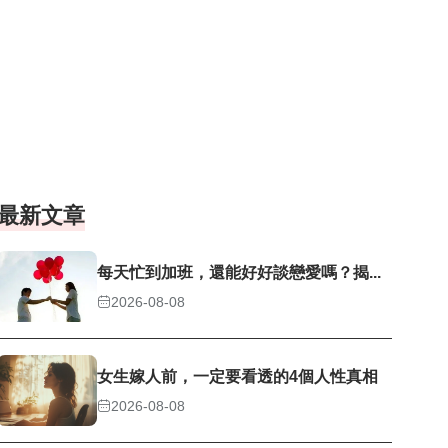
最新文章
每天忙到加班，還能好好談戀愛嗎？揭...
2026-08-08
女生嫁人前，一定要看透的4個人性真相
2026-08-08