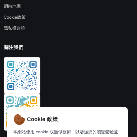
網站地圖
Cookie政策
隱私權政策
關注我們
Cookie 政策
本網站使用 cookie 或類似技術，以增強您的瀏覽體驗並