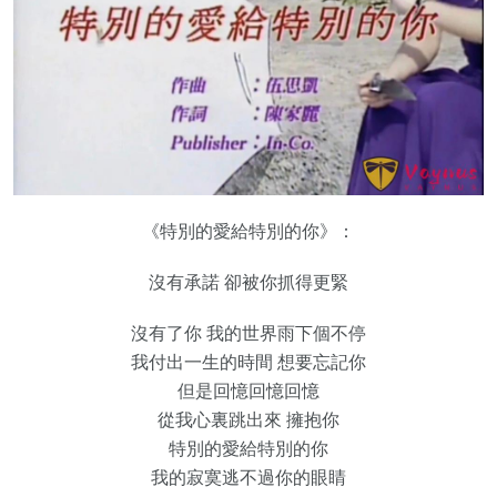
《特別的愛給特別的你》：
沒有承諾 卻被你抓得更緊
沒有了你 我的世界雨下個不停
我付出一生的時間 想要忘記你
但是回憶回憶回憶
從我心裏跳出來 擁抱你
特別的愛給特別的你
我的寂寞逃不過你的眼睛