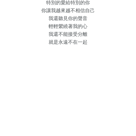
特別的愛給特別的你
你讓我越來越不相信自己
我還聽見你的聲音
輕輕縈繞著我的心
我還不能接受分離
就是永遠不在一起