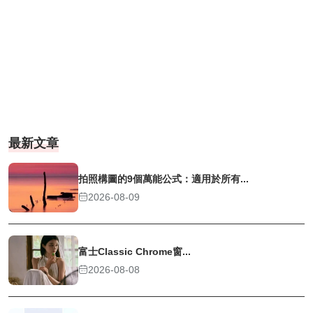
最新文章
拍照構圖的9個萬能公式：適用於所有...
2026-08-09
富士Classic Chrome窗...
2026-08-08