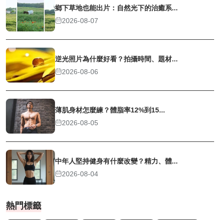
鄉下草地也能出片：自然光下的治癒系...
2026-08-07
逆光照片為什麼好看？拍攝時間、題材...
2026-08-06
薄肌身材怎麼練？體脂率12%到15...
2026-08-05
中年人堅持健身有什麼改變？精力、體...
2026-08-04
熱門標籤