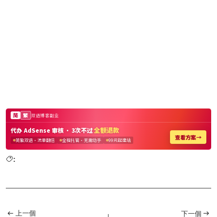
:
上一個
下一個