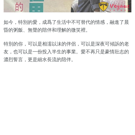
如今，特別的愛，成爲了生活中不可替代的情感，融進了晨
昏的粥飯、無聲的陪伴和理解的微笑裡。
特別的你，可以是相濡以沫的伴侶，可以是深夜可傾訴的老
友，也可以是一份投入半生的事業。愛不再只是豪情壯志的
濃烈誓言，更是細水長流的陪伴。