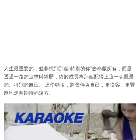
人生最重要的，並非找到那個“特別的你”去奉獻所有，而是
透過一路的追求與經歷，終於成長為那個配得上這一切風景
的、特別的自己。 這份頓悟，將會伴著自己，更從容、更豐
厚地走向期待的遠方。