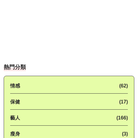
熱門分類
情感
(62)
保健
(17)
藝人
(166)
瘦身
(3)