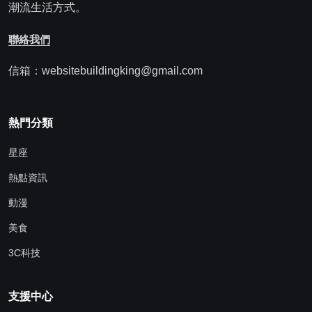
潮流生活方式。
聯絡我們
信箱：websitebuildingking@gmail.com
熱門分類
星座
熱點資訊
動漫
美食
3C科技
支援中心