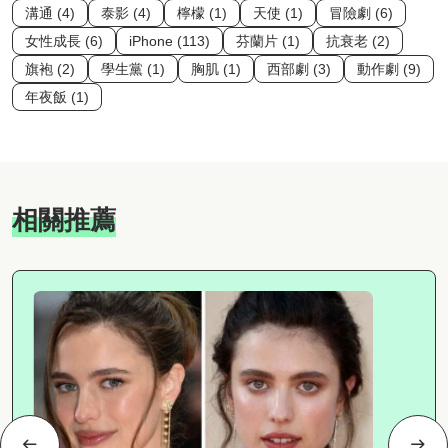
溝通 (4)
泰影 (4)
檸檬 (1)
天使 (1)
冒險劇 (6)
女性成長 (6)
iPhone (113)
芬蘭片 (1)
抗衰老 (2)
旗袍 (2)
學生黨 (1)
胸肌 (1)
西部劇 (3)
動作劇 (9)
年夜飯 (1)
相關推薦