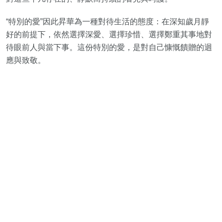
“特別的愛”因此昇華為一種對待生活的態度：在深知歲月靜
好的前提下，依然選擇深愛、選擇珍惜、選擇鄭重其事地對
待眼前人與當下事。這份特別的愛，是對自己慷慨饋贈的迴
應與致敬。