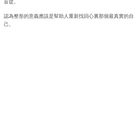
盲從。
認為整形的意義應該是幫助人重新找回心裏那個最真實的自
己。