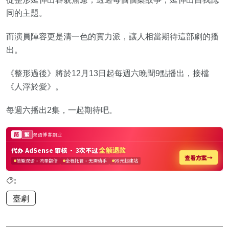
同的主題。
而演員陣容更是清一色的實力派，讓人相當期待這部劇的播
出。
《整形過後》將於12月13日起每週六晚間9點播出，接檔
《人浮於愛》。
每週六播出2集，一起期待吧。
:
臺劇