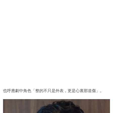
也呼應劇中角色「整的不只是外表，更是心裏那道傷」。