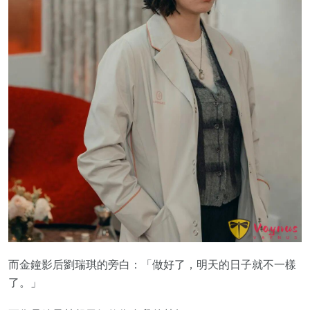
而金鐘影后劉瑞琪的旁白：「做好了，明天的日子就不一樣
了。」