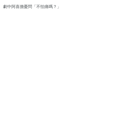
劇中阿喜擔憂問「不怕痛嗎？」