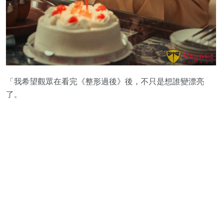
「我希望觀眾在看完《整形過後》後，不只是想誰變漂亮
了。