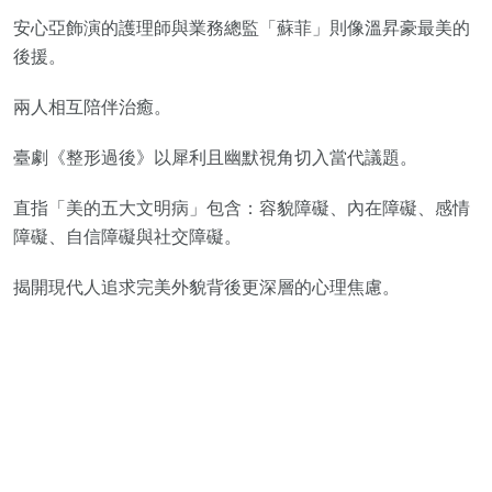
安心亞飾演的護理師與業務總監「蘇菲」則像溫昇豪最美的
後援。
兩人相互陪伴治癒。
臺劇《整形過後》以犀利且幽默視角切入當代議題。
直指「美的五大文明病」包含：容貌障礙、內在障礙、感情
障礙、自信障礙與社交障礙。
揭開現代人追求完美外貌背後更深層的心理焦慮。