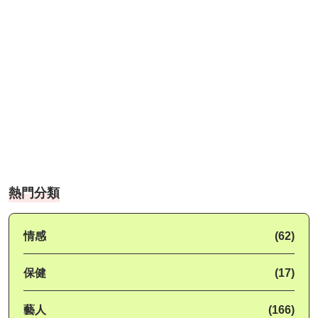
熱門分類
情感
(62)
保健
(17)
藝人
(166)