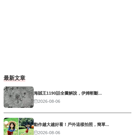
最新文章
海賊王1190話全圖解說，伊姆斬斷...
2026-08-06
動作越大越好看！戶外這樣拍照，簡單...
2026-08-06