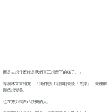
而是去想什麼纔是我們真正想留下的樣子。」
導演林立書補充：「我們想用這部劇去談『選擇』，去理解
那些想變美。
也在努力讓自己快樂的人。