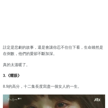
註定是悲劇的故事，還是會讓你忍不住往下看，生命雖然是
在倒數，他們的愛卻不斷加深。
真的太溫暖了。
3.《耀眼》
8.9的高分，十二集長度寫盡一個女人的一生。