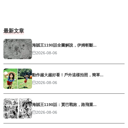
最新文章
海賊王1190話全圖解說，伊姆斬斷...
2026-08-06
動作越大越好看！戶外這樣拍照，簡單...
2026-08-06
海賊王1190話：賈巴戰敗，路飛重...
2026-08-06