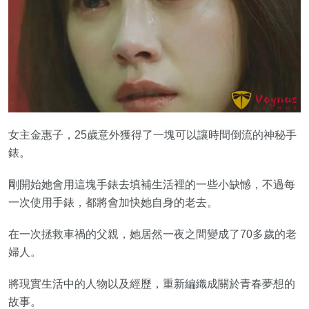
女主金惠子，25歲意外獲得了一塊可以讓時間倒流的神秘手
錶。
剛開始她會用這塊手錶去填補生活裡的一些小缺憾，不過每
一次使用手錶，都將會加快她自身的老去。
在一次拯救車禍的父親，她居然一夜之間變成了70多歲的老
婦人。
將現實生活中的人物以及經歷，重新編織成關於青春夢想的
故事。