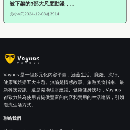
被下架的3部大尺度動漫，...
小V
2024-12-08
3914
Vaynus 是一個多元化內容平臺，涵蓋生活、賺錢、流行、
健康和娛樂五大主題。無論是情感故事、旅遊美食指南、最
新科技資訊，還是職場理財建議、健康健身技巧，Vaynus
都致力於為使用者提供豐富的內容和實用的生活建議，引領
潮流生活方式。
聯絡我們