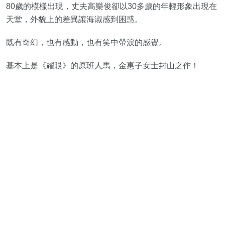
80歲的模樣出現，丈夫高樂俊卻以30多歲的年輕形象出現在
天堂，外貌上的差異讓海淑感到困惑。
既有奇幻，也有感動，也有笑中帶淚的感覺。
基本上是《耀眼》的原班人馬，金惠子女士封山之作！