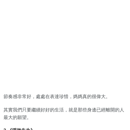
節奏感非常好，處處在表達珍惜，媽媽真的很偉大。
其實我們只要繼續好好的生活，就是那些身邊已經離開的人
最大的願望。