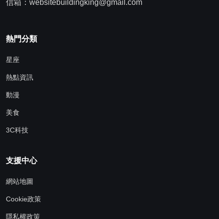
信箱：websitebuildingking@gmail.com
熱門分類
星座
熱點資訊
動漫
美食
3C科技
支援中心
網站地圖
Cookie政策
隱私權政策