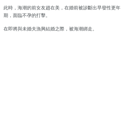
此時，海潮的前女友趙在美，在婚前被診斷出早發性更年
期，面臨不孕的打擊。
在即將與未婚夫漁興結婚之際，被海潮綁走。