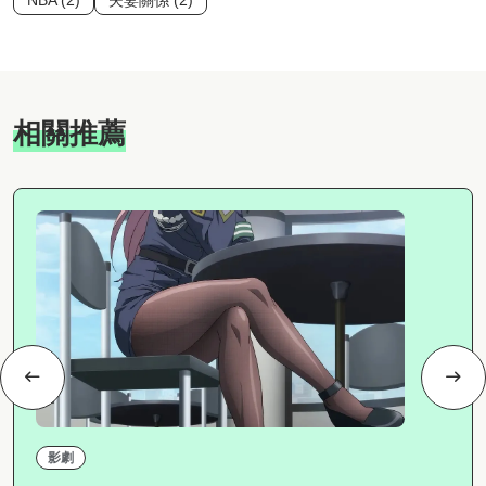
NBA (2)
夫妻關係 (2)
相關推薦
影劇