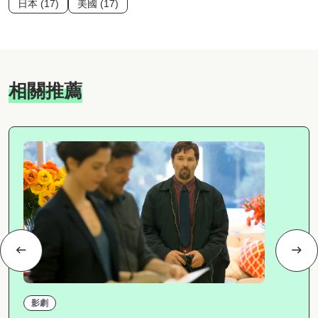
日本 (17)
美國 (17)
相關推薦
影劇