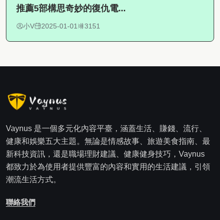
推薦5部構思奇妙的復仇電...
小V
2025-01-01
3151
Vaynus 是一個多元化內容平臺，涵蓋生活、賺錢、流行、
健康和娛樂五大主題。無論是情感故事、旅遊美食指南、最
新科技資訊，還是職場理財建議、健康健身技巧，Vaynus
都致力於為使用者提供豐富的內容和實用的生活建議，引領
潮流生活方式。
聯絡我們