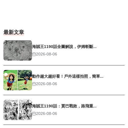
最新文章
海賊王1190話全圖解說，伊姆斬斷...
2026-08-06
動作越大越好看！戶外這樣拍照，簡單...
2026-08-06
海賊王1190話：賈巴戰敗，路飛重...
2026-08-06