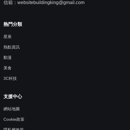
信箱：websitebuildingking@gmail.com
熱門分類
星座
熱點資訊
動漫
美食
3C科技
支援中心
網站地圖
Cookie政策
隱私權政策