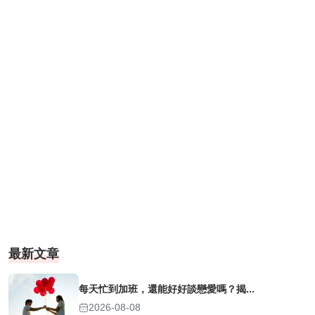
最新文章
每天忙到加班，還能好好談戀愛嗎？揭...
2026-08-08