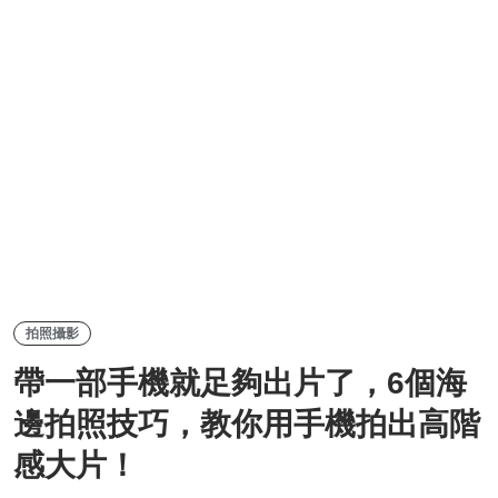
拍照攝影
帶一部手機就足夠出片了，6個海
邊拍照技巧，教你用手機拍出高階
感大片！