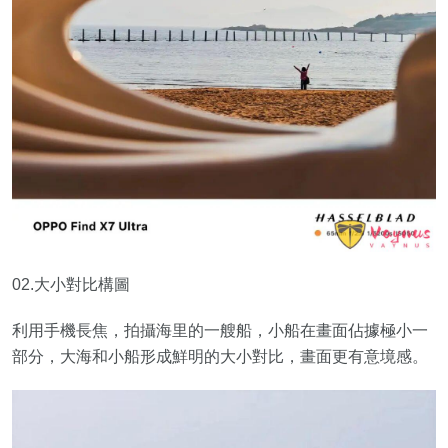
02.大小對比構圖
利用手機長焦，拍攝海里的一艘船，小船在畫面佔據極小一
部分，大海和小船形成鮮明的大小對比，畫面更有意境感。