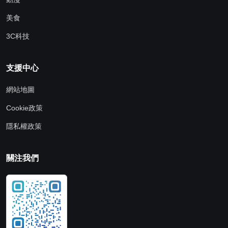
美食
3C科技
支援中心
網站地圖
Cookie政策
隱私權政策
關注我們