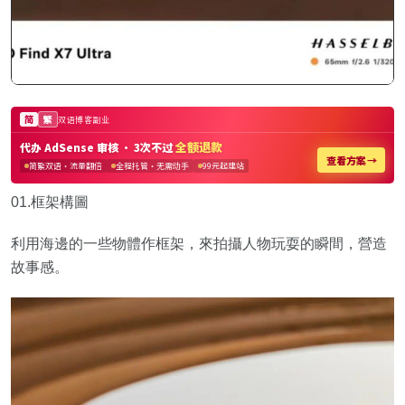
01.框架構圖
利用海邊的一些物體作框架，來拍攝人物玩耍的瞬間，營造
故事感。