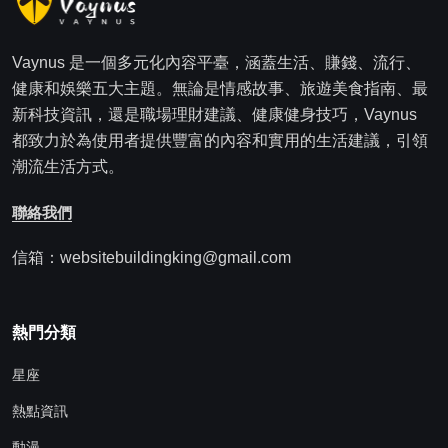
Vaynus 是一個多元化內容平臺，涵蓋生活、賺錢、流行、
健康和娛樂五大主題。無論是情感故事、旅遊美食指南、最
新科技資訊，還是職場理財建議、健康健身技巧，Vaynus
都致力於為使用者提供豐富的內容和實用的生活建議，引領
潮流生活方式。
聯絡我們
信箱：websitebuildingking@gmail.com
熱門分類
星座
熱點資訊
動漫