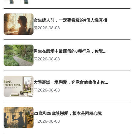
女生嫁人前，一定要看透的4個人性真相
2026-08-08
男生在戀愛中最廉價的8種行為，你覺...
2026-08-08
大學裏談一場戀愛，究竟會偷偷偷走你...
2026-08-08
23歲和28歲談戀愛，根本是兩種心境
2026-08-08