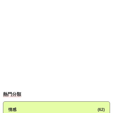
熱門分類
情感
(62)