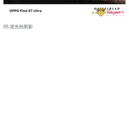
05.逆光拍剪影