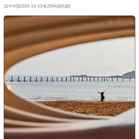
小V
2025-10-10
2554
0
0