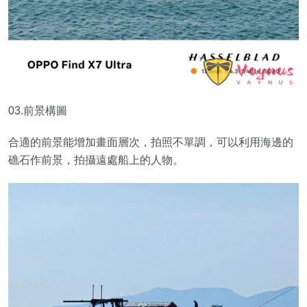
03.前景構圖
合適的前景能增加畫面層次，拍照不單調，可以利用海邊的
礁石作前景，拍攝遠處船上的人物。