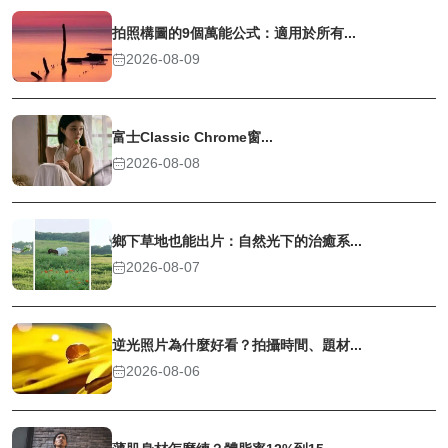
拍照構圖的9個萬能公式：適用於所有...
2026-08-09
富士Classic Chrome窗...
2026-08-08
鄉下草地也能出片：自然光下的治癒系...
2026-08-07
逆光照片為什麼好看？拍攝時間、題材...
2026-08-06