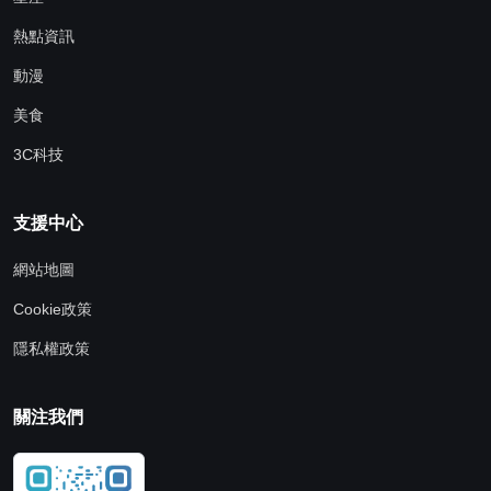
熱點資訊
動漫
美食
3C科技
支援中心
網站地圖
Cookie政策
隱私權政策
關注我們