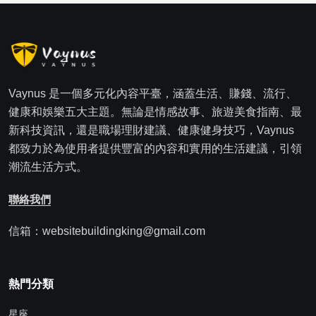
Vaynus 是一個多元化內容平臺，涵蓋生活、賺錢、流行、
健康和娛樂五大主題。無論是情感故事、旅遊美食指南、最
新科技資訊，還是職場理財建議、健康健身技巧，Vaynus
都致力於為使用者提供豐富的內容和實用的生活建議，引領
潮流生活方式。
聯絡我們
信箱：websitebuildingking@gmail.com
熱門分類
星座