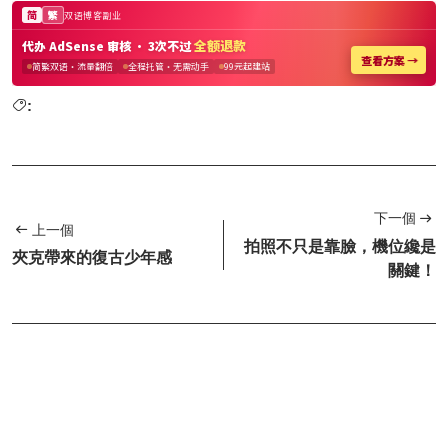
:
下一個
上一個
拍照不只是靠臉，機位纔是
夾克帶來的復古少年感
關鍵！