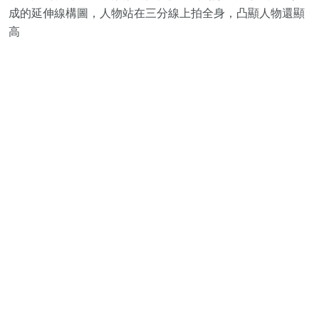
成的延伸線構圖，人物站在三分線上拍全身，凸顯人物還顯
高