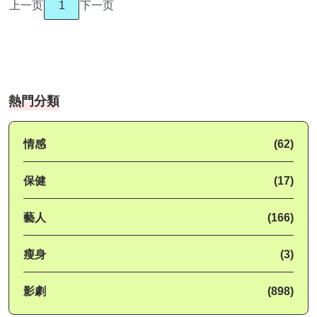
上一页
1
下一页
熱門分類
情感
(62)
保健
(17)
藝人
(166)
瘦身
(3)
影劇
(898)