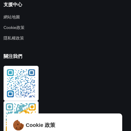
支援中心
網站地圖
Cookie政策
隱私權政策
關注我們
Cookie 政策