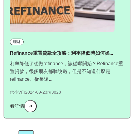
理財
Refinance重置貸款全攻略：利率降低時如何操...
利率降低了想做refinance，該從哪開始？Refinance重
置貸款，很多朋友都聽說過，但是不知道什麼是
refinance。從長遠...
小V
2024-09-23
3828
看詳情