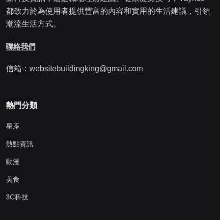
都致力於為使用者提供豐富的內容和實用的生活建議，引領
潮流生活方式。
聯絡我們
信箱：websitebuildingking@gmail.com
熱門分類
星座
熱點資訊
動漫
美食
3C科技