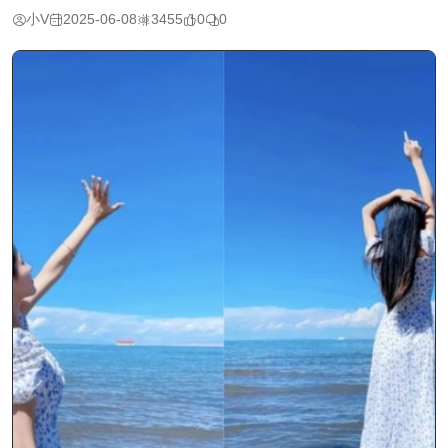
小V
2025-06-08
3455
0
0