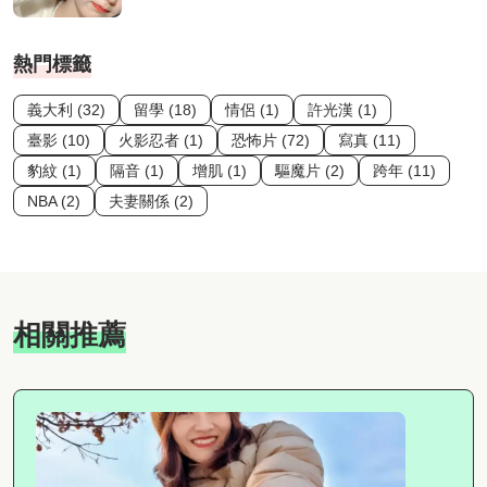
熱門標籤
義大利 (32)
留學 (18)
情侶 (1)
許光漢 (1)
臺影 (10)
火影忍者 (1)
恐怖片 (72)
寫真 (11)
豹紋 (1)
隔音 (1)
增肌 (1)
驅魔片 (2)
跨年 (11)
NBA (2)
夫妻關係 (2)
相關推薦