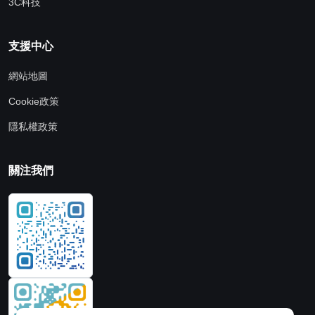
3C科技
支援中心
網站地圖
Cookie政策
隱私權政策
關注我們