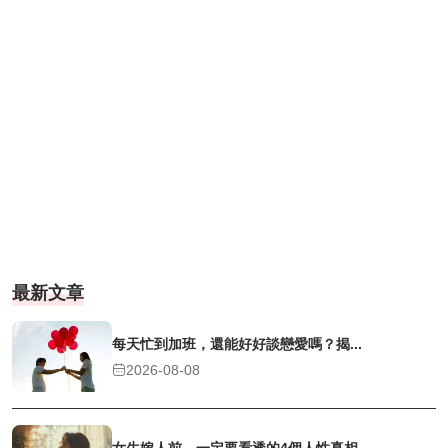
最新文章
每天忙到加班，還能好好談戀愛嗎？揭...
2026-08-08
女生嫁人前，一定要看透的4個人性真相