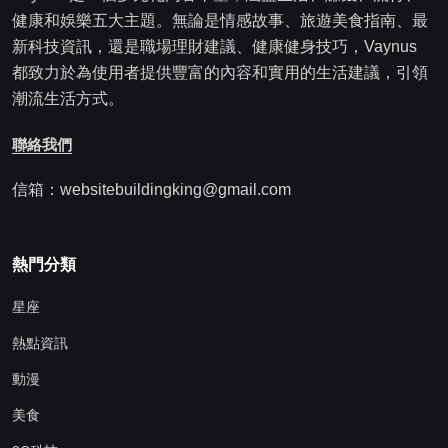
健康和娛樂五大主題。無論是情感故事、旅遊美食指南、最
新科技資訊，還是職場理財建議、健康健身技巧，Vaynus
都致力於為使用者提供豐富的內容和實用的生活建議，引領
潮流生活方式。
聯絡我們
信箱：websitebuildingking@gmail.com
熱門分類
星座
熱點資訊
動漫
美食