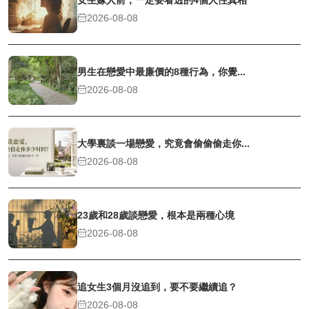
2026-08-08
男生在戀愛中最廉價的8種行為，你覺...
2026-08-08
大學裏談一場戀愛，究竟會偷偷偷走你...
2026-08-08
23歲和28歲談戀愛，根本是兩種心境
2026-08-08
追女生3個月沒追到，要不要繼續追？
2026-08-08