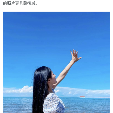
的照片更具藝術感。