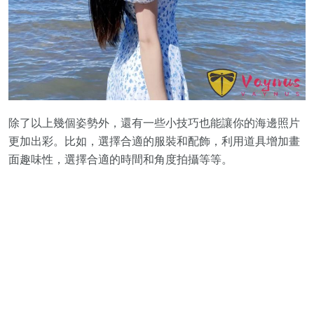
除了以上幾個姿勢外，還有一些小技巧也能讓你的海邊照片
更加出彩。比如，選擇合適的服裝和配飾，利用道具增加畫
面趣味性，選擇合適的時間和角度拍攝等等。