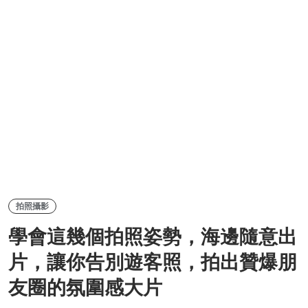
拍照攝影
學會這幾個拍照姿勢，海邊隨意出
片，讓你告別遊客照，拍出贊爆朋
友圈的氛圍感大片