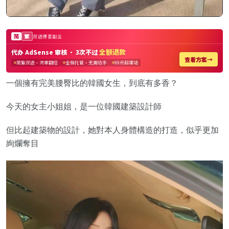
一個擁有完美腰臀比的韓國女生，到底有多香？
今天的女主小姐姐，是一位韓國建築設計師
但比起建築物的設計，她對本人身體構造的打造，似乎更加
絢爛奪目