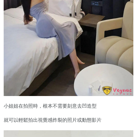
小姐姐在拍照時，根本不需要刻意去凹造型
就可以輕鬆拍出視覺感炸裂的照片或動態影片