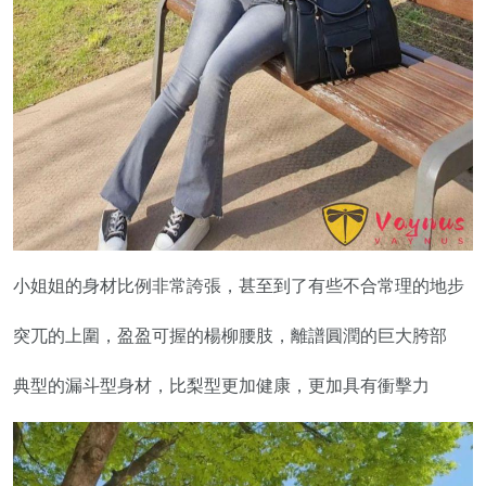
小姐姐的身材比例非常誇張，甚至到了有些不合常理的地步
突兀的上圍，盈盈可握的楊柳腰肢，離譜圓潤的巨大胯部
典型的漏斗型身材，比梨型更加健康，更加具有衝擊力