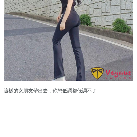
這樣的女朋友帶出去，你想低調都低調不了