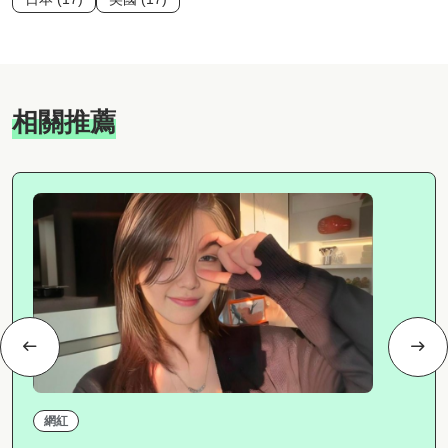
相關推薦
網紅