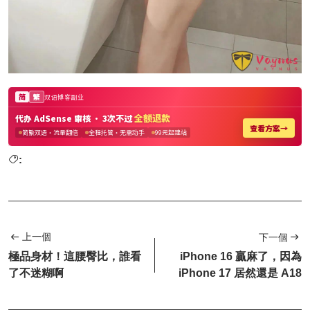
:
上一個
下一個
極品身材！這腰臀比，誰看
iPhone 16 贏麻了，因為
了不迷糊啊
iPhone 17 居然還是 A18