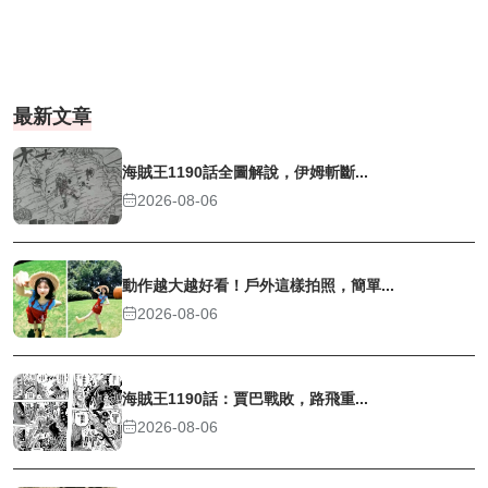
最新文章
海賊王1190話全圖解說，伊姆斬斷...
2026-08-06
動作越大越好看！戶外這樣拍照，簡單...
2026-08-06
海賊王1190話：賈巴戰敗，路飛重...
2026-08-06