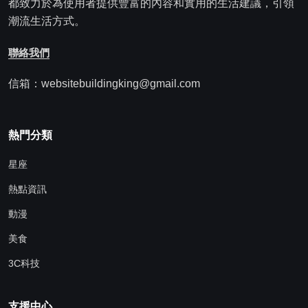
都致力於為使用者提供豐富的內容和實用的生活建議，引領
潮流生活方式。
聯絡我們
信箱：websitebuildingking@gmail.com
熱門分類
星座
熱點資訊
動漫
美食
3C科技
支援中心