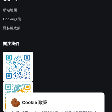
網站地圖
Cookie政策
隱私權政策
關注我們
Cookie 政策