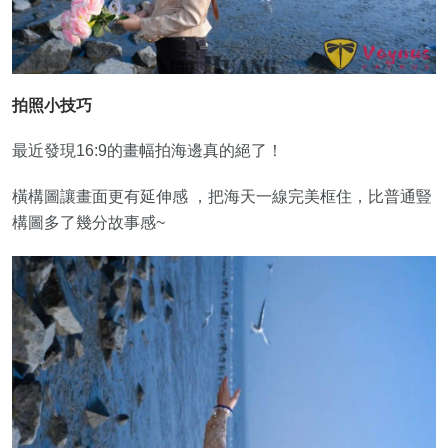
拍照小技巧
最近發現16:9的畫幅拍海邊真的絕了！
橫構圖讓畫面更有延伸感 ，把海天一線完美框住，比普通豎
構圖多了幾分故事感~