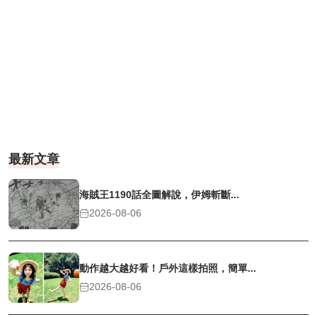
最新文章
海賊王1190話全圖解說，伊姆斬斷...
2026-08-06
動作越大越好看！戶外這樣拍照，簡單...
2026-08-06