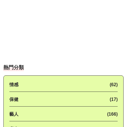
熱門分類
情感
(62)
保健
(17)
藝人
(166)