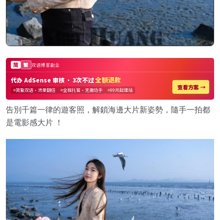
告別千篇一律的遊客照，解鎖海邊大片新姿勢，隨手一拍都
是電影感大片 ！