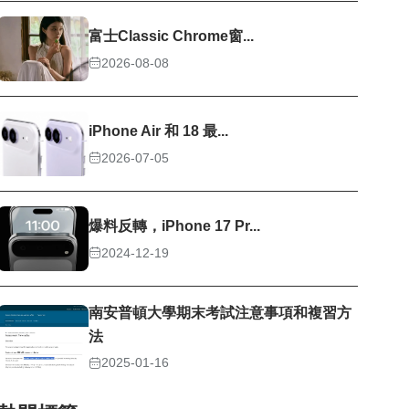
富士Classic Chrome窗...
2026-08-08
iPhone Air 和 18 最...
2026-07-05
爆料反轉，iPhone 17 Pr...
2024-12-19
南安普頓大學期末考試注意事項和複習方
法
2025-01-16