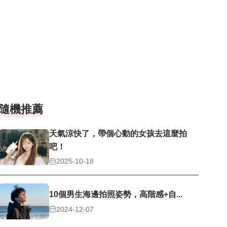
隨機推薦
天氣涼快了，帶個心動的女孩去這麼拍
吧！
2025-10-18
10個男生海邊拍照姿勢，高階感+自...
2024-12-07