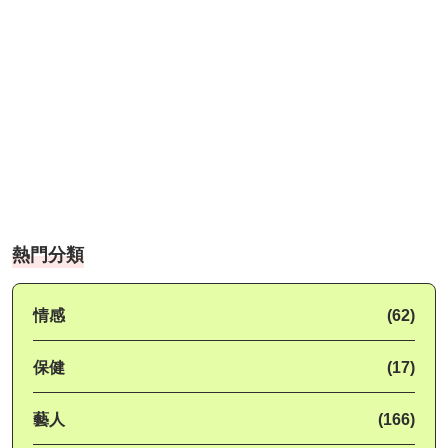
熱門分類
情感
(62)
保健
(17)
藝人
(166)