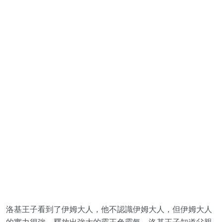
洛基王子看到了伊姆大人，他不認識伊姆大人，但伊姆大人