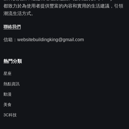
都致力於為使用者提供豐富的內容和實用的生活建議，引領
潮流生活方式。
聯絡我們
信箱：websitebuildingking@gmail.com
熱門分類
星座
熱點資訊
動漫
美食
3C科技