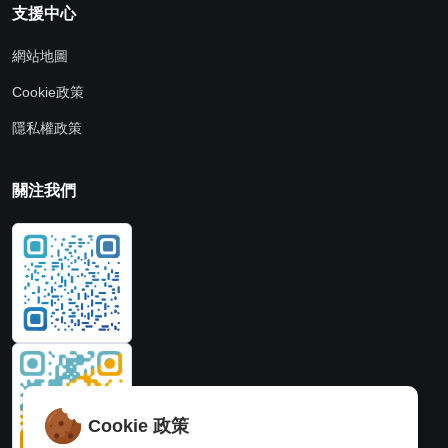
支援中心
網站地圖
Cookie政策
隱私權政策
關注我們
Cookie 政策