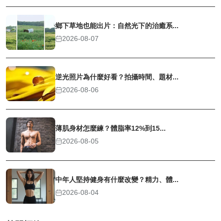
鄉下草地也能出片：自然光下的治癒系...
2026-08-07
逆光照片為什麼好看？拍攝時間、題材...
2026-08-06
薄肌身材怎麼練？體脂率12%到15...
2026-08-05
中年人堅持健身有什麼改變？精力、體...
2026-08-04