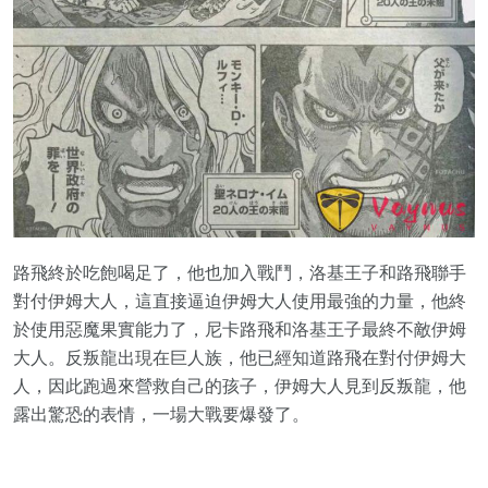
路飛終於吃飽喝足了，他也加入戰鬥，洛基王子和路飛聯手
對付伊姆大人，這直接逼迫伊姆大人使用最強的力量，他終
於使用惡魔果實能力了，尼卡路飛和洛基王子最終不敵伊姆
大人。反叛龍出現在巨人族，他已經知道路飛在對付伊姆大
人，因此跑過來營救自己的孩子，伊姆大人見到反叛龍，他
露出驚恐的表情，一場大戰要爆發了。