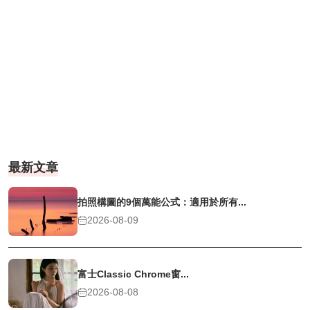
最新文章
拍照構圖的9個萬能公式：適用於所有...
2026-08-09
富士Classic Chrome窗...
2026-08-08