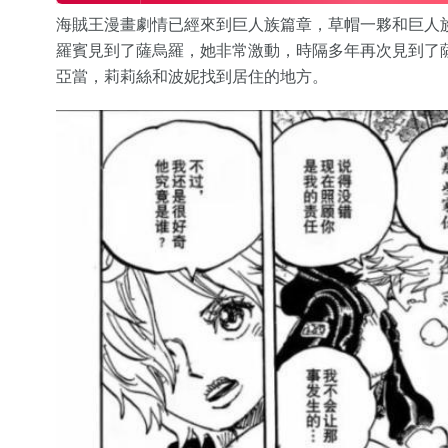
海賊王漫畫劇情已經來到巨人族篇章，草帽一夥和巨人
羅賓見到了薩烏羅，她非常激動，時隔多年再次見到了
亞當，莉莉絲和波妮找到居住的地方。