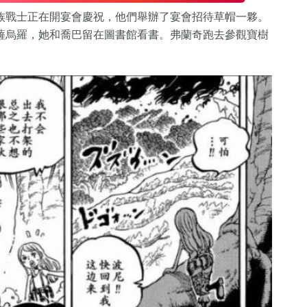
族戰士正在開宴會慶祝，他們舉辦了宴會招待草帽一夥。
薩烏羅，她和喬巴留在圖書館看書。弗蘭奇跑去參觀寶樹