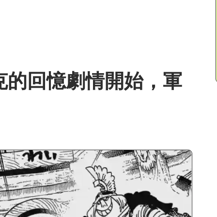
魯克的回憶劇情開始，軍