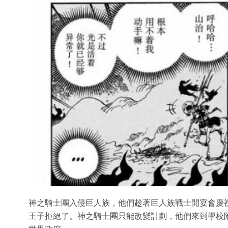
神之騎士團入侵巨人族，他們趁著巨人族戰士開宴會慶
王子拒絕了。神之騎士團只能改變計劃，他們來到學校