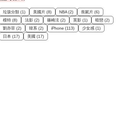
垃圾分類 (1)
美國片 (8)
NBA (2)
喪屍片 (6)
模特 (8)
法影 (2)
篠崎泫 (2)
英影 (1)
暗戀 (2)
劉亦菲 (2)
韓系 (2)
iPhone (113)
少女感 (1)
日本 (17)
美國 (17)