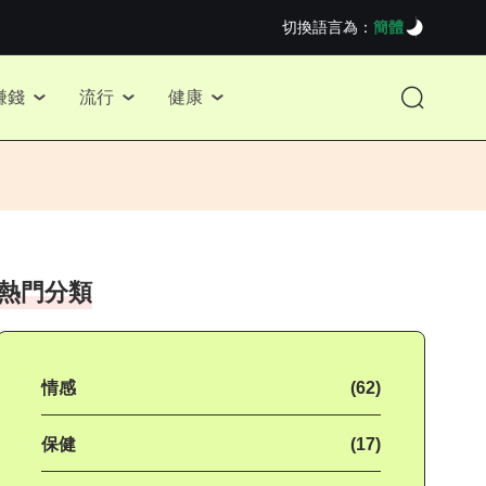
切換語言為：
簡體
賺錢
流行
健康
熱門分類
情感
(62)
保健
(17)