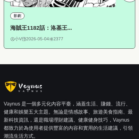
影劇
海賊王1182話：洛基王...
小V
2026-05-04
2377
Vaynus 是一個多元化內容平臺，涵蓋生活、賺錢、流行、
健康和娛樂五大主題。無論是情感故事、旅遊美食指南、最
新科技資訊，還是職場理財建議、健康健身技巧，Vaynus
都致力於為使用者提供豐富的內容和實用的生活建議，引領
潮流生活方式。