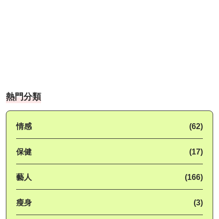
熱門分類
情感
(62)
保健
(17)
藝人
(166)
瘦身
(3)