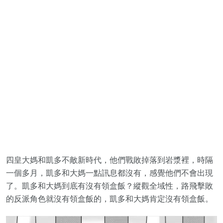
四皇大媽和凱多不敵新時代，他們戰敗掉落到岩漿裡，時隔
一個多月，凱多和大媽一點訊息都沒有，感覺他們不會出現
了。凱多和大媽到底有沒有領盒飯？縱觀全域性，路飛擊敗
的反派角色就沒有領盒飯的，凱多和大媽肯定沒有領盒飯。