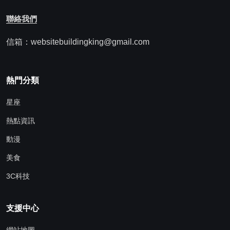
聯絡我們
信箱：websitebuildingking@gmail.com
熱門分類
星座
熱點資訊
動漫
美食
3C科技
支援中心
網站地圖