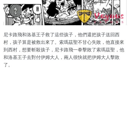
尼卡路飛和洛基王子救了這些孩子，他們還把孩子送回西
村，孩子算是被救出來了。索瑪茲聖不甘心失敗，他直接來
到西村，想要斬殺孩子，尼卡路飛一拳擊敗了索瑪茲聖，他
和洛基王子去對付伊姆大人，兩人很快就把伊姆大人擊敗
了。