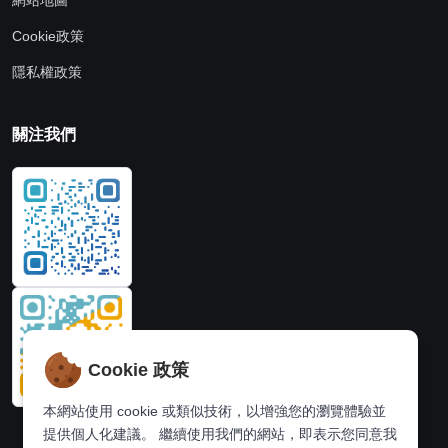
Cookie政策
隱私權政策
關注我們
Cookie 政策
本網站使用 cookie 或類似技術，以增強您的瀏覽體驗並
提供個人化建議。 繼續使用我們的網站，即表示您同意我