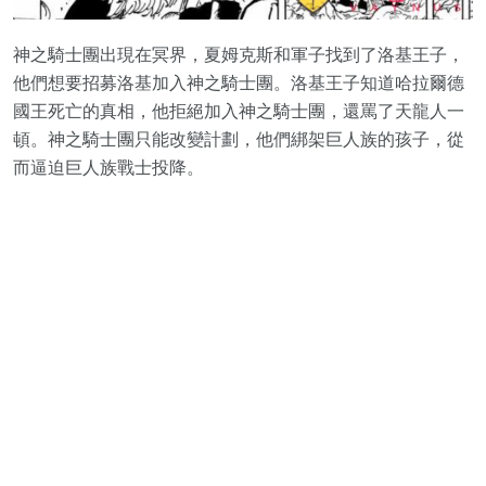
神之騎士團出現在冥界，夏姆克斯和軍子找到了洛基王子，
他們想要招募洛基加入神之騎士團。洛基王子知道哈拉爾德
國王死亡的真相，他拒絕加入神之騎士團，還罵了天龍人一
頓。神之騎士團只能改變計劃，他們綁架巨人族的孩子，從
而逼迫巨人族戰士投降。