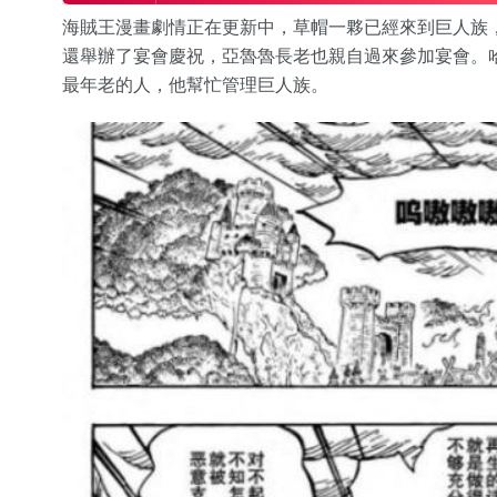
海賊王漫畫劇情正在更新中，草帽一夥已經來到巨人族
還舉辦了宴會慶祝，亞魯魯長老也親自過來參加宴會。
最年老的人，他幫忙管理巨人族。