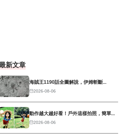
最新文章
海賊王1190話全圖解說，伊姆斬斷...
2026-08-06
動作越大越好看！戶外這樣拍照，簡單...
2026-08-06