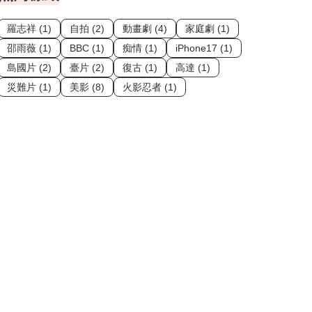
羅志祥 (1)
自拍 (2)
動畫劇 (4)
家庭劇 (1)
邵雨薇 (1)
BBC (1)
痴情 (1)
iPhone17 (1)
島國片 (2)
臺片 (2)
復古 (1)
高達 (1)
災難片 (1)
美影 (8)
火影忍者 (1)