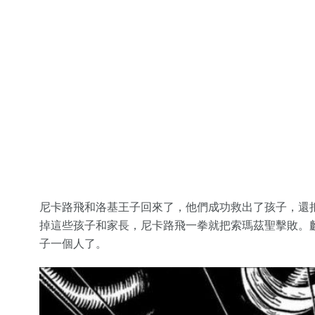
尼卡路飛和洛基王子回來了，他們成功救出了孩子，還
掉這些孩子和家長，尼卡路飛一拳就把索瑪茲聖擊敗。
子一個人了。