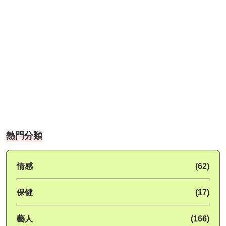
熱門分類
情感
(62)
保健
(17)
藝人
(166)