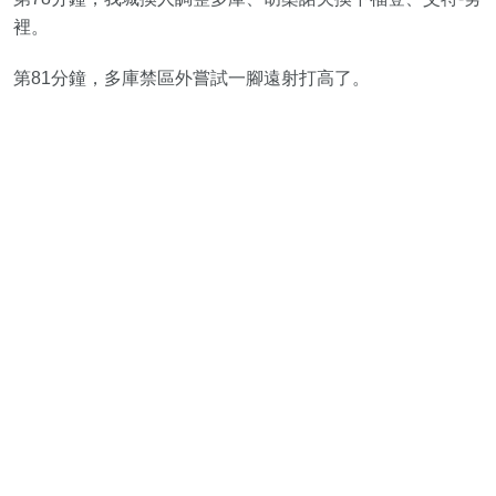
裡。
第81分鐘，多庫禁區外嘗試一腳遠射打高了。