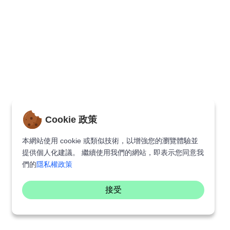
Cookie 政策
本網站使用 cookie 或類似技術，以增強您的瀏覽體驗並
提供個人化建議。 繼續使用我們的網站，即表示您同意我
們的
隱私權政策
接受