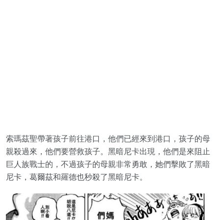
索瑪茲聖帶著孩子前往港口，他們已經來到港口，孩子的母
親殺過來，他們要營救孩子。黑暗尼卡出現，他們是來阻止
巨人族戰士的，不過孩子的母親非常勇敢，她們擊敗了黑暗
尼卡，葛爾茲和羅德也秒殺了黑暗尼卡。