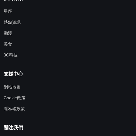
星座
熱點資訊
動漫
美食
3C科技
支援中心
網站地圖
Cookie政策
隱私權政策
關注我們