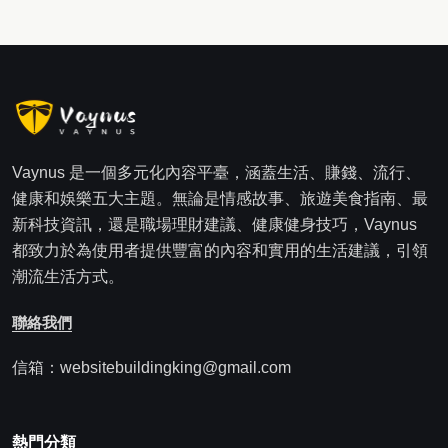
Vaynus 是一個多元化內容平臺，涵蓋生活、賺錢、流行、
健康和娛樂五大主題。無論是情感故事、旅遊美食指南、最
新科技資訊，還是職場理財建議、健康健身技巧，Vaynus
都致力於為使用者提供豐富的內容和實用的生活建議，引領
潮流生活方式。
聯絡我們
信箱：websitebuildingking@gmail.com
熱門分類