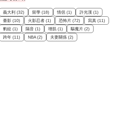
義大利 (32)
留學 (18)
情侶 (1)
許光漢 (1)
臺影 (10)
火影忍者 (1)
恐怖片 (72)
寫真 (11)
豹紋 (1)
隔音 (1)
增肌 (1)
驅魔片 (2)
跨年 (11)
NBA (2)
夫妻關係 (2)