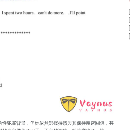
的性犯罪背景，但她依然選擇持續與其保持親密關係，甚