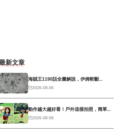
最新文章
海賊王1190話全圖解說，伊姆斬斷...
2026-08-06
動作越大越好看！戶外這樣拍照，簡單...
2026-08-06