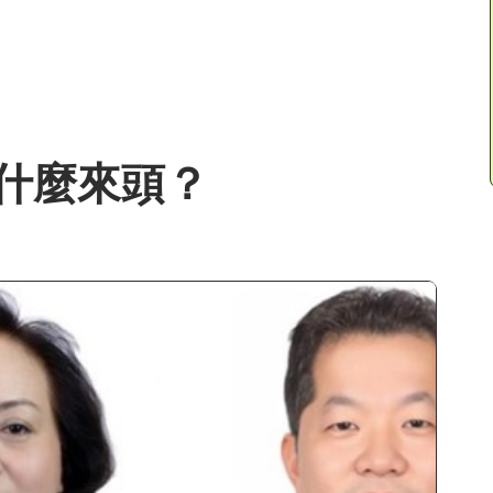
什麼來頭？