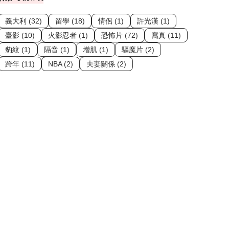
義大利 (32)
留學 (18)
情侶 (1)
許光漢 (1)
臺影 (10)
火影忍者 (1)
恐怖片 (72)
寫真 (11)
豹紋 (1)
隔音 (1)
增肌 (1)
驅魔片 (2)
跨年 (11)
NBA (2)
夫妻關係 (2)