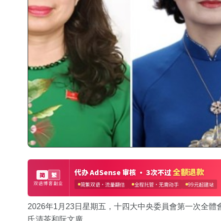
2026年1月23日星期五，十四大中央委員會第一次全
氏清茶和阮文廣。