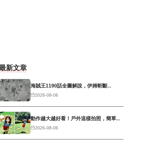
最新文章
海賊王1190話全圖解說，伊姆斬斷...
2026-08-06
動作越大越好看！戶外這樣拍照，簡單...
2026-08-06