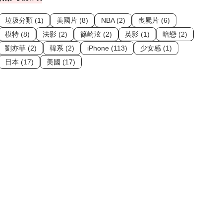
垃圾分類 (1)
美國片 (8)
NBA (2)
喪屍片 (6)
模特 (8)
法影 (2)
篠崎泫 (2)
英影 (1)
暗戀 (2)
劉亦菲 (2)
韓系 (2)
iPhone (113)
少女感 (1)
日本 (17)
美國 (17)