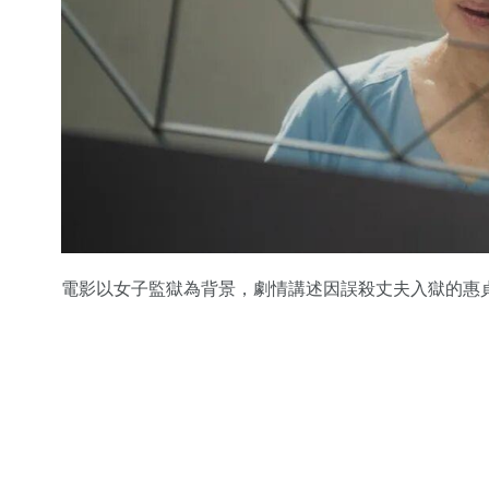
電影以女子監獄為背景，劇情講述因誤殺丈夫入獄的惠