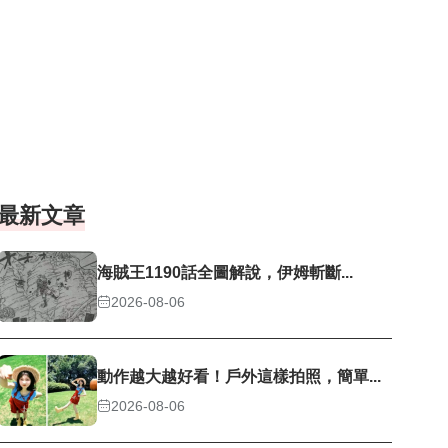
最新文章
海賊王1190話全圖解說，伊姆斬斷...
2026-08-06
動作越大越好看！戶外這樣拍照，簡單...
2026-08-06