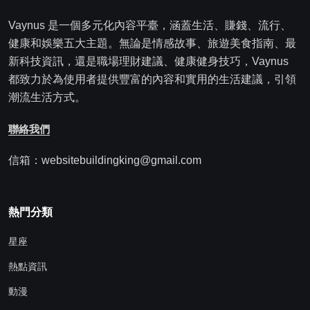
Vaynus 是一個多元化內容平臺，涵蓋生活、賺錢、流行、
健康和娛樂五大主題。無論是情感故事、旅遊美食指南、最
新科技資訊，還是職場理財建議、健康健身技巧，Vaynus
都致力於為使用者提供豐富的內容和實用的生活建議，引領
潮流生活方式。
聯絡我們
信箱：websitebuildingking@gmail.com
熱門分類
星座
熱點資訊
動漫