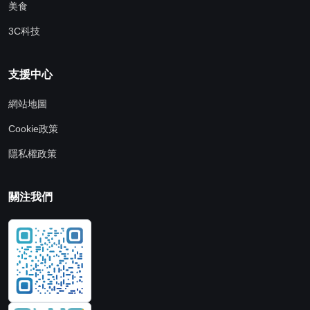
美食
3C科技
支援中心
網站地圖
Cookie政策
隱私權政策
關注我們