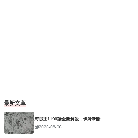
最新文章
海賊王1190話全圖解說，伊姆斬斷...
2026-08-06