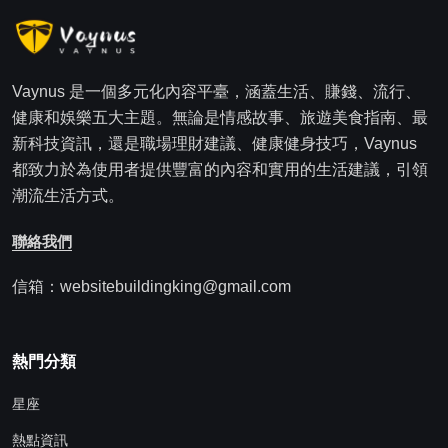
Vaynus 是一個多元化內容平臺，涵蓋生活、賺錢、流行、
健康和娛樂五大主題。無論是情感故事、旅遊美食指南、最
新科技資訊，還是職場理財建議、健康健身技巧，Vaynus
都致力於為使用者提供豐富的內容和實用的生活建議，引領
潮流生活方式。
聯絡我們
信箱：websitebuildingking@gmail.com
熱門分類
星座
熱點資訊