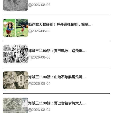
2026-08-06
動作越大越好看！戶外這樣拍照，簡單...
2026-08-06
海賊王1190話：賈巴戰敗，路飛重...
2026-08-06
海賊王1190話：山治不敵麒麟戈姆...
2026-08-04
海賊王1190話：賈巴會被伊姆大人...
2026-08-04