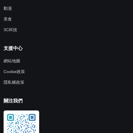
動漫
美食
3C科技
支援中心
網站地圖
Cookie政策
隱私權政策
關注我們