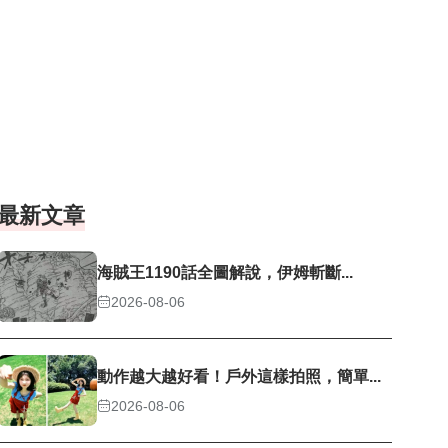
最新文章
海賊王1190話全圖解說，伊姆斬斷...
2026-08-06
動作越大越好看！戶外這樣拍照，簡單...
2026-08-06