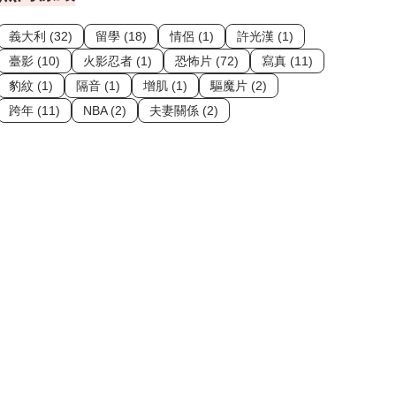
義大利 (32)
留學 (18)
情侶 (1)
許光漢 (1)
臺影 (10)
火影忍者 (1)
恐怖片 (72)
寫真 (11)
豹紋 (1)
隔音 (1)
增肌 (1)
驅魔片 (2)
跨年 (11)
NBA (2)
夫妻關係 (2)