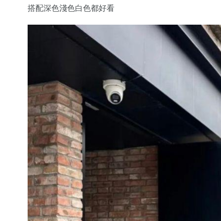
搭配深色淺色白色都好看