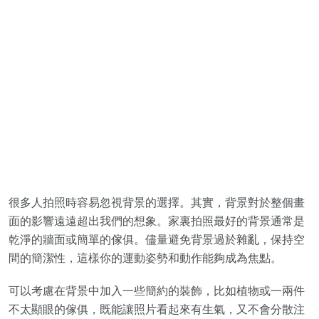
很多人拍照時容易忽視背景的選擇。其實，背景對於整個畫
面的影響遠遠超出我們的想象。家裏拍照最好的背景通常是
乾淨的牆面或簡單的傢俱。儘量避免背景過於雜亂，保持空
間的簡潔性，這樣你的運動姿勢和動作能夠成為焦點。
可以考慮在背景中加入一些簡約的裝飾，比如植物或一兩件
不太顯眼的傢俱，既能讓照片看起來有生氣，又不會分散注