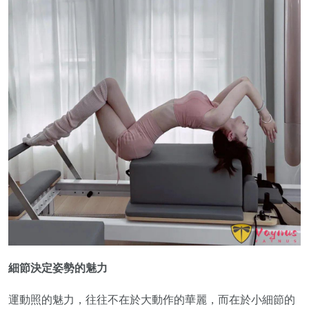
細節決定姿勢的魅力
運動照的魅力，往往不在於大動作的華麗，而在於小細節的