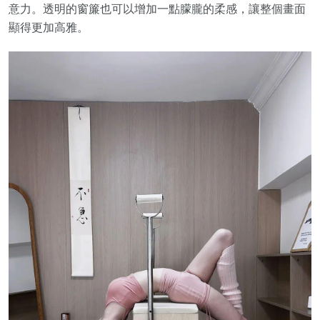
意力。透明的窗簾也可以增加一點朦朧的柔感，讓整個畫面
顯得更加高雅。