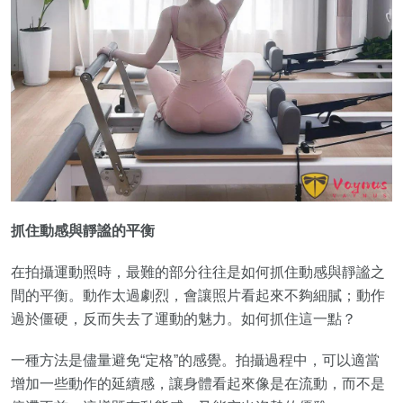
抓住動感與靜謐的平衡
在拍攝運動照時，最難的部分往往是如何抓住動感與靜謐之
間的平衡。動作太過劇烈，會讓照片看起來不夠細膩；動作
過於僵硬，反而失去了運動的魅力。如何抓住這一點？
一種方法是儘量避免“定格”的感覺。拍攝過程中，可以適當
增加一些動作的延續感，讓身體看起來像是在流動，而不是