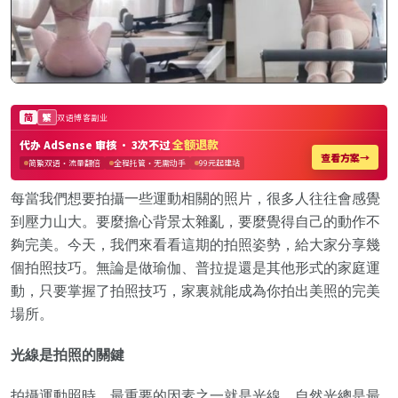
每當我們想要拍攝一些運動相關的照片，很多人往往會感覺
到壓力山大。要麼擔心背景太雜亂，要麼覺得自己的動作不
夠完美。今天，我們來看看這期的拍照姿勢，給大家分享幾
個拍照技巧。無論是做瑜伽、普拉提還是其他形式的家庭運
動，只要掌握了拍照技巧，家裏就能成為你拍出美照的完美
場所。
光線是拍照的關鍵
拍攝運動照時，最重要的因素之一就是光線。自然光總是最