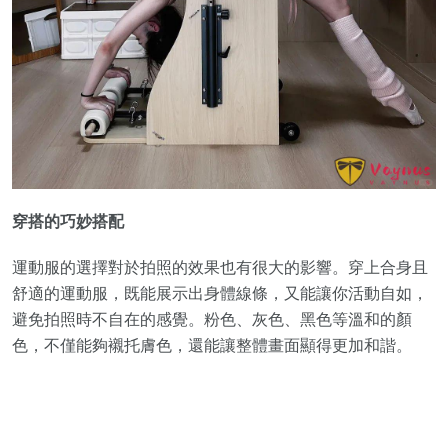
穿搭的巧妙搭配
運動服的選擇對於拍照的效果也有很大的影響。穿上合身且
舒適的運動服，既能展示出身體線條，又能讓你活動自如，
避免拍照時不自在的感覺。粉色、灰色、黑色等溫和的顏
色，不僅能夠襯托膚色，還能讓整體畫面顯得更加和諧。