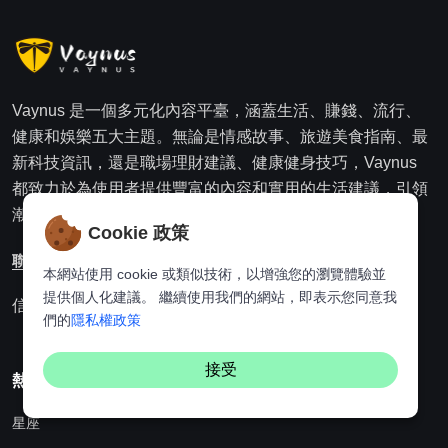
Vaynus 是一個多元化內容平臺，涵蓋生活、賺錢、流行、
健康和娛樂五大主題。無論是情感故事、旅遊美食指南、最
新科技資訊，還是職場理財建議、健康健身技巧，Vaynus
都致力於為使用者提供豐富的內容和實用的生活建議，引領
潮流生活方式。
Cookie 政策
聯絡我們
本網站使用 cookie 或類似技術，以增強您的瀏覽體驗並
提供個人化建議。 繼續使用我們的網站，即表示您同意我
信箱：websitebuildingking@gmail.com
們的
隱私權政策
接受
熱門分類
星座