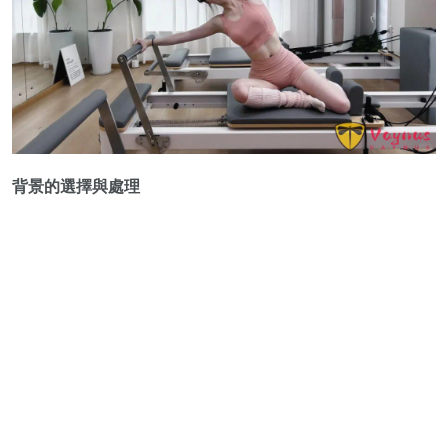
背景的選擇與處理