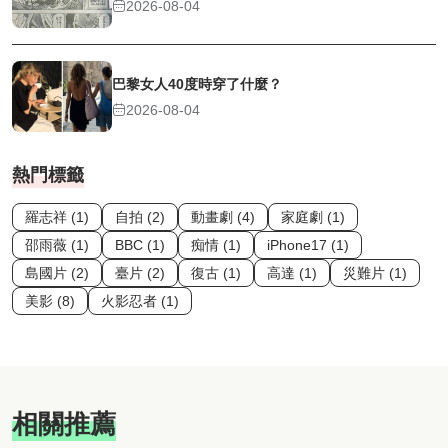
2026-08-04
巴黎女人40度時穿了什麼？
2026-08-04
熱門標籤
羅志祥 (1)
自拍 (2)
動畫劇 (4)
家庭劇 (1)
邵雨薇 (1)
BBC (1)
痴情 (1)
iPhone17 (1)
島國片 (2)
臺片 (2)
復古 (1)
高達 (1)
災難片 (1)
美影 (8)
火影忍者 (1)
相關推薦