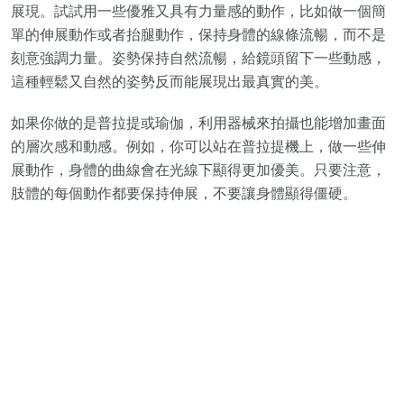
展現。試試用一些優雅又具有力量感的動作，比如做一個簡
單的伸展動作或者抬腿動作，保持身體的線條流暢，而不是
刻意強調力量。姿勢保持自然流暢，給鏡頭留下一些動感，
這種輕鬆又自然的姿勢反而能展現出最真實的美。
如果你做的是普拉提或瑜伽，利用器械來拍攝也能增加畫面
的層次感和動感。例如，你可以站在
普拉提機
上，做一些伸
展動作，身體的曲線會在光線下顯得更加優美。只要注意，
肢體的每個動作都要保持伸展，不要讓身體顯得僵硬。