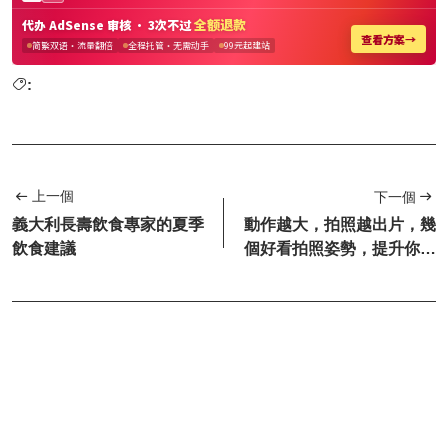
:
上一個
下一個
義大利長壽飲食專家的夏季
動作越大，拍照越出片，幾
飲食建議
個好看拍照姿勢，提升你的
純欲感，秒變時尚達人！