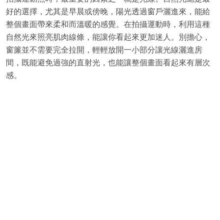
好的選擇，尤其是早晨或傍晚，陽光透過窗戶灑進來，能給
整個畫面帶來柔和而溫暖的感覺。在拍攝運動時，利用這種
自然光來照亮肌肉線條，能讓你看起來更加迷人。別擔心，
窗簾並不需要完全拉開，輕輕放開一小部分讓光線灑進房
間，既能避免過強的直射光，也能讓整個畫面看起來有層次
感。