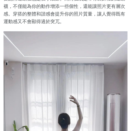
襪，不僅能為你的動作增添一些個性，還能讓照片更有層次
感。穿搭的整體和諧感會提升你的照片質量，讓人覺得既有
運動感又不會顯得過於突兀。