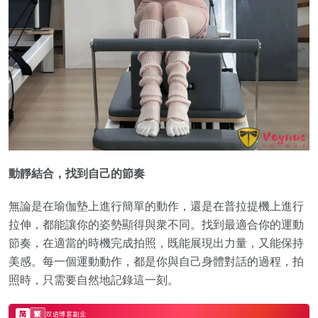
動靜結合，找到自己的節奏
無論是在瑜伽墊上進行簡單的動作，還是在普拉提機上進行
拉伸，都能讓你的姿勢顯得與衆不同。找到最適合你的運動
節奏，在適當的時機完成拍照，既能展現出力量，又能保持
美感。每一個運動動作，都是你與自己身體對話的過程，拍
照時，只需要自然地記錄這一刻。