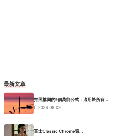
最新文章
拍照構圖的9個萬能公式：適用於所有...
2026-08-09
富士Classic Chrome窗...