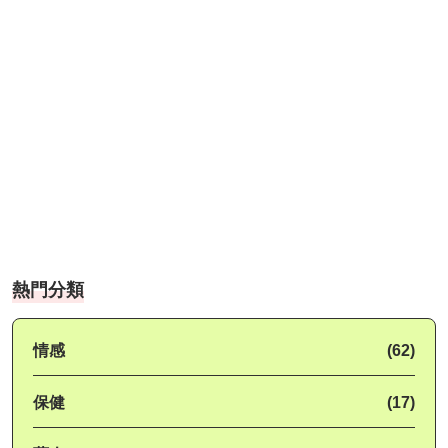
熱門分類
情感
(62)
保健
(17)