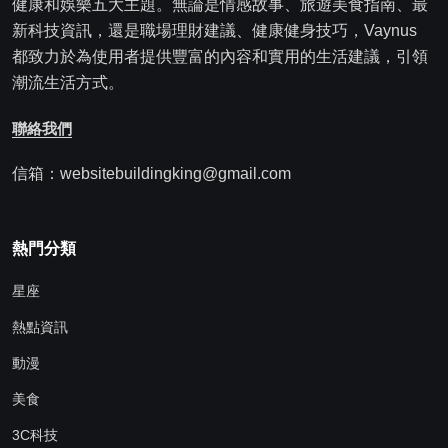
健康和娛樂五大主題。無論是情感故事、旅遊美食指南、最
新科技資訊，還是職場理財建議、健康健身技巧，Vaynus
都致力於為使用者提供豐富的內容和實用的生活建議，引領
潮流生活方式。
聯絡我們
信箱：websitebuildingking@gmail.com
熱門分類
星座
熱點資訊
動漫
美食
3C科技