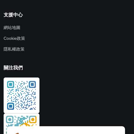
支援中心
網站地圖
Cookie政策
隱私權政策
關注我們