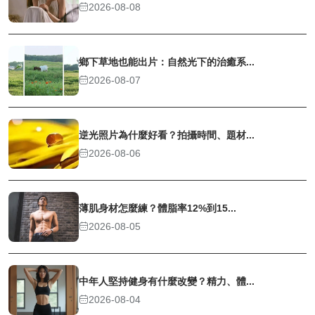
2026-08-08
鄉下草地也能出片：自然光下的治癒系...
2026-08-07
逆光照片為什麼好看？拍攝時間、題材...
2026-08-06
薄肌身材怎麼練？體脂率12%到15...
2026-08-05
中年人堅持健身有什麼改變？精力、體...
2026-08-04