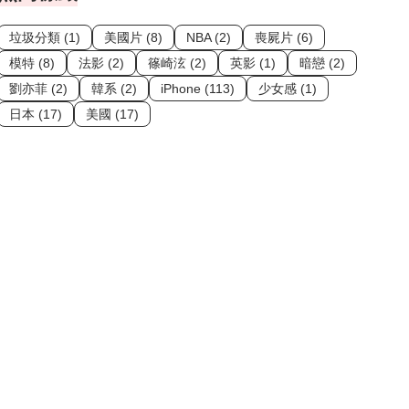
垃圾分類 (1)
美國片 (8)
NBA (2)
喪屍片 (6)
模特 (8)
法影 (2)
篠崎泫 (2)
英影 (1)
暗戀 (2)
劉亦菲 (2)
韓系 (2)
iPhone (113)
少女感 (1)
日本 (17)
美國 (17)