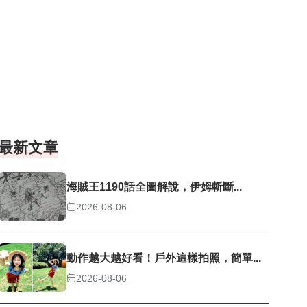
最新文章
海賊王1190話全圖解說，伊姆斬斷...
2026-08-06
動作越大越好看！戶外這樣拍照，簡單...
2026-08-06