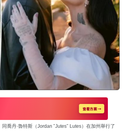
丹·魯特斯（Jordan "Jutes" Lutes）在加州舉行了