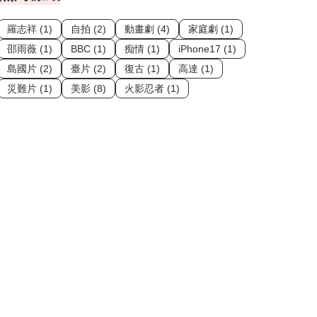
羅志祥 (1)
自拍 (2)
動畫劇 (4)
家庭劇 (1)
邵雨薇 (1)
BBC (1)
痴情 (1)
iPhone17 (1)
島國片 (2)
臺片 (2)
復古 (1)
高達 (1)
災難片 (1)
美影 (8)
火影忍者 (1)