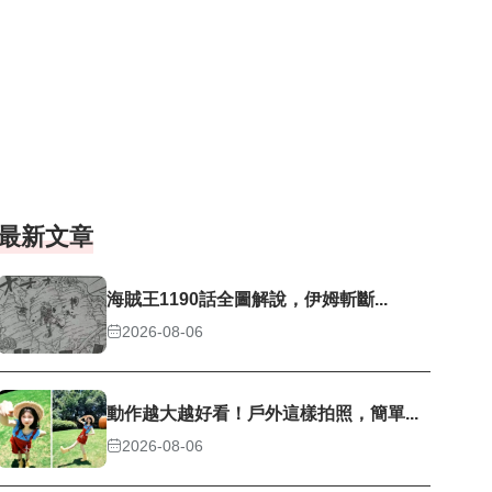
最新文章
海賊王1190話全圖解說，伊姆斬斷...
2026-08-06
動作越大越好看！戶外這樣拍照，簡單...
2026-08-06