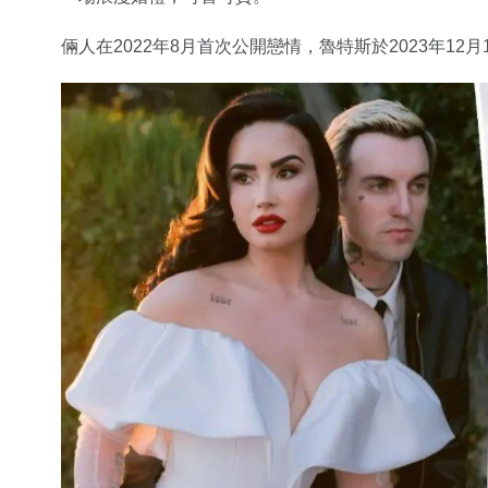
倆人在2022年8月首次公開戀情，魯特斯於2023年12