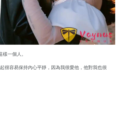
他這樣一個人。
他在一起很容易保持內心平靜，因為我很愛他，他對我也很