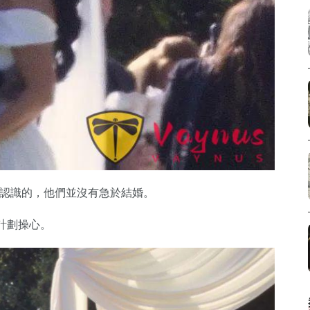
一次認識的，他們並沒有急於結婚。
計劃操心。