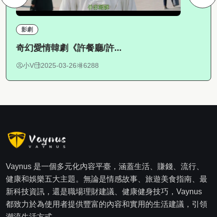
影劇
奇幻愛情韓劇《許餐廳/許...
小V
2025-03-26
6288
Vaynus 是一個多元化內容平臺，涵蓋生活、賺錢、流行、
健康和娛樂五大主題。無論是情感故事、旅遊美食指南、最
新科技資訊，還是職場理財建議、健康健身技巧，Vaynus
都致力於為使用者提供豐富的內容和實用的生活建議，引領
潮流生活方式。