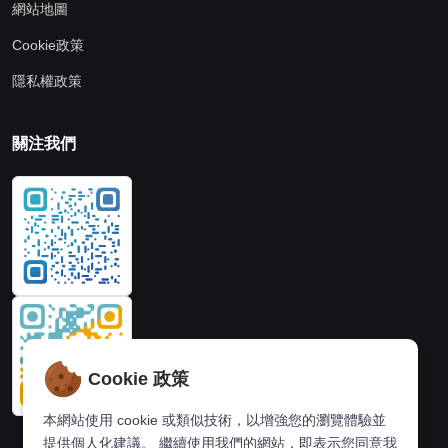
網站地圖
Cookie政策
隱私權政策
關注我們
Cookie 政策
本網站使用 cookie 或類似技術，以增強您的瀏覽體驗並
提供個人化建議。 繼續使用我們的網站，即表示您同意我