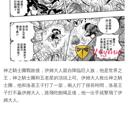
神之騎士團戰敗後，伊姆大人親自降臨巨人族，他是世界之
王，神之騎士團和五老星的頂頭上司。伊姆大人救出神之騎
士團，他和洛基王子打了一架，兩人打了很長時間，洛基王
子打不贏伊姆大人，路飛吃飽喝足後，他一出手就擊飛了伊
姆大人。