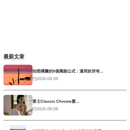
最新文章
拍照構圖的9個萬能公式：適用於所有...
2026-08-09
富士Classic Chrome窗...
2026-08-08