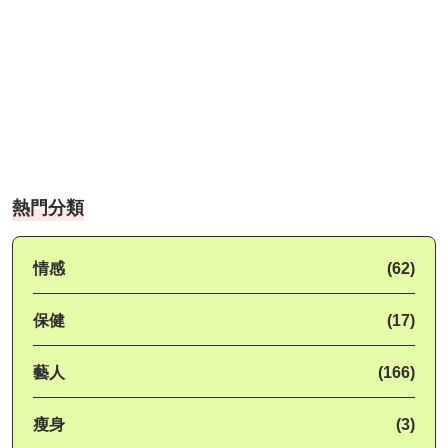
熱門分類
情感
(62)
保健
(17)
藝人
(166)
瘦身
(3)