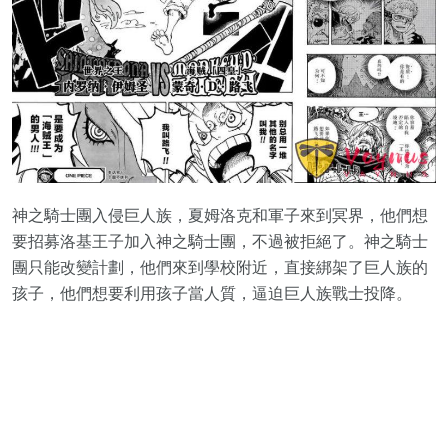
神之騎士團入侵巨人族，夏姆洛克和軍子來到冥界，他們想
要招募洛基王子加入神之騎士團，不過被拒絕了。神之騎士
團只能改變計劃，他們來到學校附近，直接綁架了巨人族的
孩子，他們想要利用孩子當人質，逼迫巨人族戰士投降。