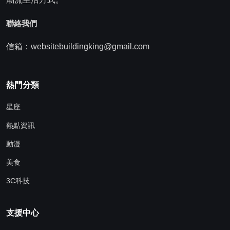
聯絡我們
信箱：websitebuildingking@gmail.com
熱門分類
星座
熱點資訊
動漫
美食
3C科技
支援中心