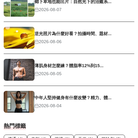
鄉下草地也能出片：自然光下的治癒系...
2026-08-07
逆光照片為什麼好看？拍攝時間、題材...
2026-08-06
薄肌身材怎麼練？體脂率12%到15...
2026-08-05
中年人堅持健身有什麼改變？精力、體...
2026-08-04
熱門標籤