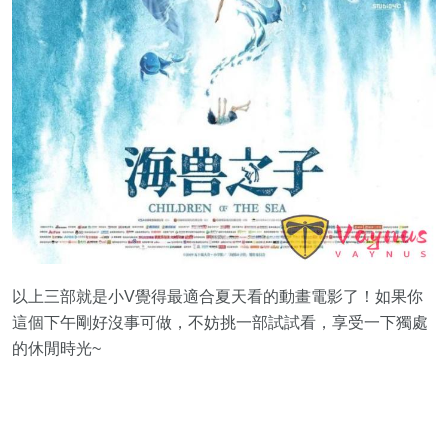
以上三部就是小V覺得最適合夏天看的動畫電影了！如果你
這個下午剛好沒事可做，不妨挑一部試試看，享受一下獨處
的休閒時光~