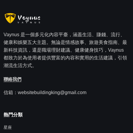
Vaynus 是一個多元化內容平臺，涵蓋生活、賺錢、流行、
健康和娛樂五大主題。無論是情感故事、旅遊美食指南、最
新科技資訊，還是職場理財建議、健康健身技巧，Vaynus
都致力於為使用者提供豐富的內容和實用的生活建議，引領
潮流生活方式。
聯絡我們
信箱：websitebuildingking@gmail.com
熱門分類
星座