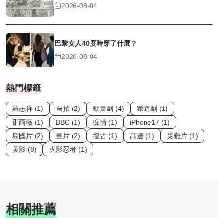
2026-08-04
巴黎女人40度時穿了什麼？
2026-08-04
熱門標籤
羅志祥 (1)
自拍 (2)
動畫劇 (4)
家庭劇 (1)
邵雨薇 (1)
BBC (1)
痴情 (1)
iPhone17 (1)
島國片 (2)
臺片 (2)
復古 (1)
高達 (1)
災難片 (1)
美影 (8)
火影忍者 (1)
相關推薦