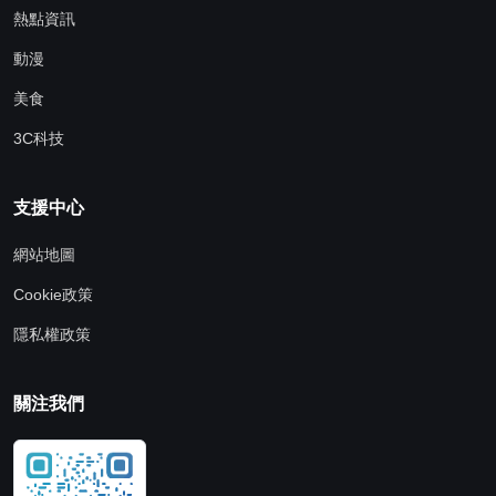
熱點資訊
動漫
美食
3C科技
支援中心
網站地圖
Cookie政策
隱私權政策
關注我們