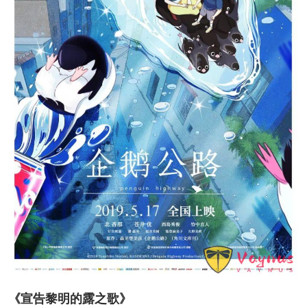
《宣告黎明的露之歌》