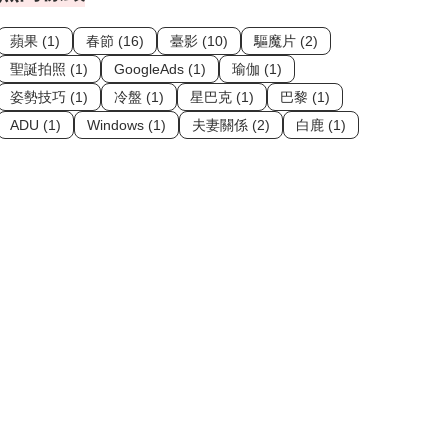
蘋果 (1)
春節 (16)
臺影 (10)
驅魔片 (2)
聖誕拍照 (1)
GoogleAds (1)
瑜伽 (1)
姿勢技巧 (1)
冷盤 (1)
星巴克 (1)
巴黎 (1)
ADU (1)
Windows (1)
夫妻關係 (2)
白鹿 (1)