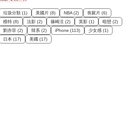
垃圾分類 (1)
美國片 (8)
NBA (2)
喪屍片 (6)
模特 (8)
法影 (2)
篠崎泫 (2)
英影 (1)
暗戀 (2)
劉亦菲 (2)
韓系 (2)
iPhone (113)
少女感 (1)
日本 (17)
美國 (17)