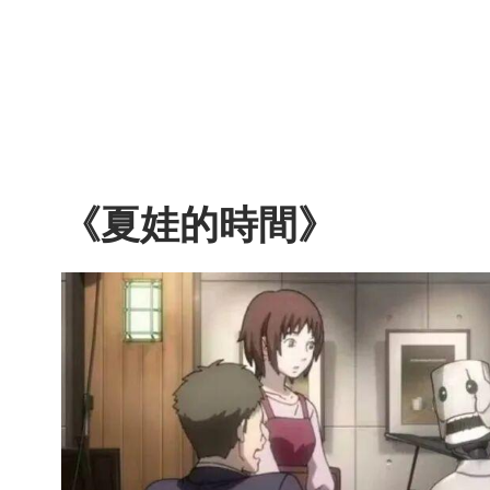
《夏娃的時間》