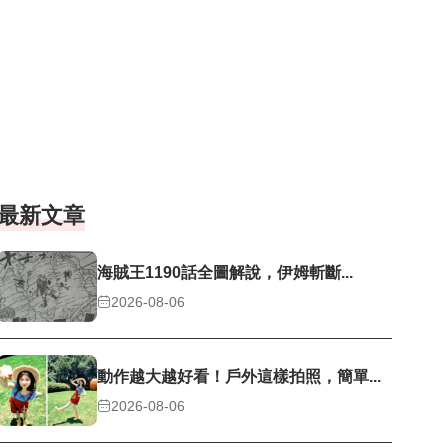
最新文章
海賊王1190話全圖解說，伊姆斬斷...
2026-08-06
動作越大越好看！戶外這樣拍照，簡單...
2026-08-06