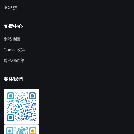
3C科技
支援中心
網站地圖
Cookie政策
隱私權政策
關注我們