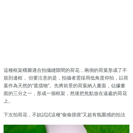
這種框架構圖適合拍攝縫隙間的荷花，兩側的荷葉形成了不
規則邊框， 但要注意的是，拍攝者需採用低角度仰拍，以荷
葉作為天然的“遮擋物”。先將前景的荷葉納入畫面，佔據畫
面的三分之一，形成一個框架，然後把焦點放在遠處的荷花
上。
下次拍荷花，不妨試試這種“偷偷摸摸”又超有氛圍感的拍法