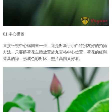
01.中心構圖
直接平視中心構圖來一張，這是對新手小白特別友好的拍攝
方法，只要將荷花主體放置於九宮格中心位置，荷花的紅與
荷葉的綠，形成色彩對比，照片高階又好看。