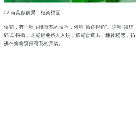
02.荷葉做前景，框架構圖
傳聞，有一種拍攝荷花的技巧，俗稱“偷窺視角”。這種“躲貓
貓式”拍攝，既能避免路人入鏡，還能營造出一種神秘感，彷
彿在偷偷窺探荷花的美麗。