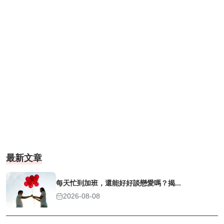
最新文章
每天忙到加班，還能好好談戀愛嗎？揭...
2026-08-08