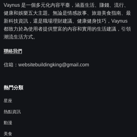
Vaynus 是一個多元化內容平臺，涵蓋生活、賺錢、流行、
健康和娛樂五大主題。無論是情感故事、旅遊美食指南、最
新科技資訊，還是職場理財建議、健康健身技巧，Vaynus
都致力於為使用者提供豐富的內容和實用的生活建議，引領
潮流生活方式。
聯絡我們
信箱：websitebuildingking@gmail.com
熱門分類
星座
熱點資訊
動漫
美食