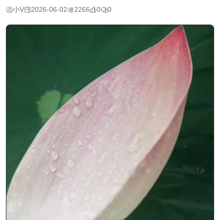
小V
2026-06-02
2266
0
0