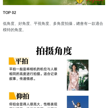
TOP 02
低角度、好角度、平視角度、多角度拍攝，總會有一款適合
模特的角度。