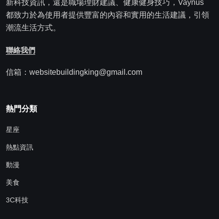
新科技資訊，還是職場理財建議、健康健身技巧，Vaynus
都致力於為使用者提供豐富的內容和實用的生活建議，引領
潮流生活方式。
聯絡我們
信箱：websitebuildingking@gmail.com
熱門分類
星座
熱點資訊
動漫
美食
3C科技