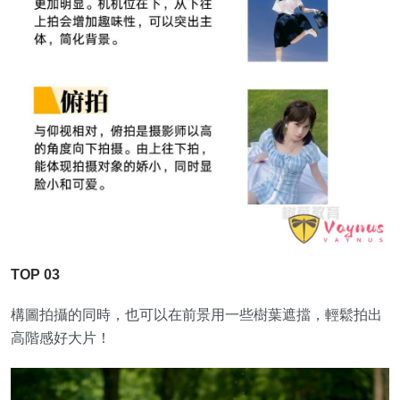
TOP 03
構圖拍攝的同時，也可以在前景用一些樹葉遮擋，輕鬆拍出
高階感好大片！