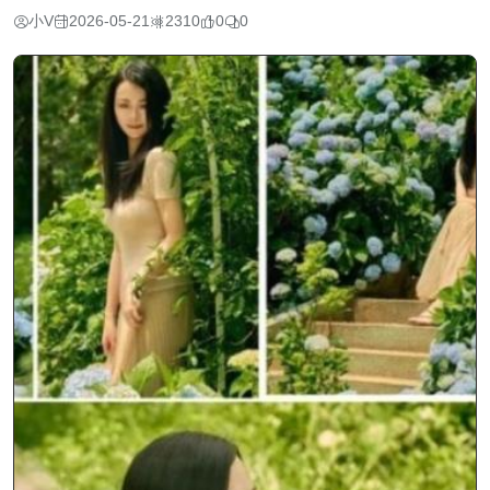
小V
2026-05-21
2310
0
0