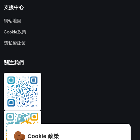
支援中心
網站地圖
Cookie政策
隱私權政策
關注我們
Cookie 政策