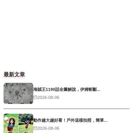
最新文章
海賊王1190話全圖解說，伊姆斬斷...
2026-08-06
動作越大越好看！戶外這樣拍照，簡單...
2026-08-06