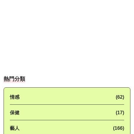
熱門分類
情感
(62)
保健
(17)
藝人
(166)