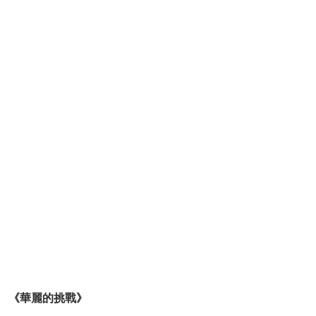
《華麗的挑戰》