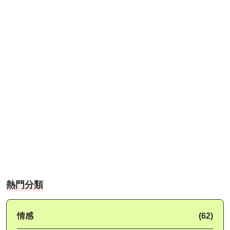
熱門分類
情感
(62)