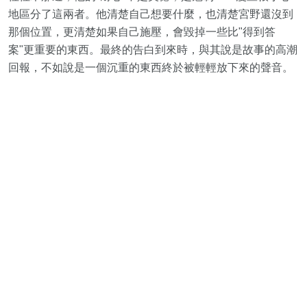
地區分了這兩者。他清楚自己想要什麼，也清楚宮野還沒到
那個位置，更清楚如果自己施壓，會毀掉一些比"得到答
案"更重要的東西。最終的告白到來時，與其說是故事的高潮
回報，不如說是一個沉重的東西終於被輕輕放下來的聲音。