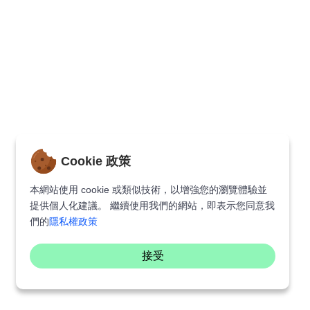
Cookie 政策
本網站使用 cookie 或類似技術，以增強您的瀏覽體驗並
提供個人化建議。 繼續使用我們的網站，即表示您同意我
們的
隱私權政策
接受