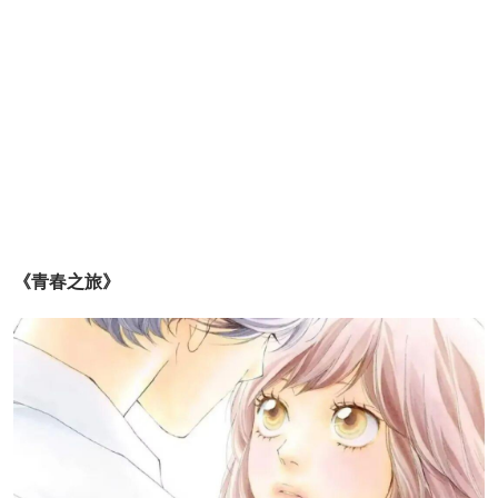
《青春之旅》