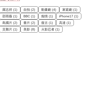
羅志祥 (1)
自拍 (2)
動畫劇 (4)
家庭劇 (1)
邵雨薇 (1)
BBC (1)
痴情 (1)
iPhone17 (1)
島國片 (2)
臺片 (2)
復古 (1)
高達 (1)
災難片 (1)
美影 (8)
火影忍者 (1)