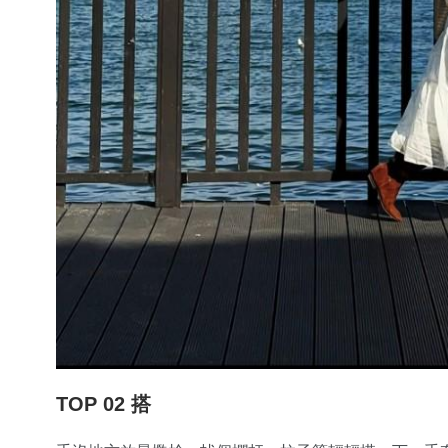
TOP 02 搭