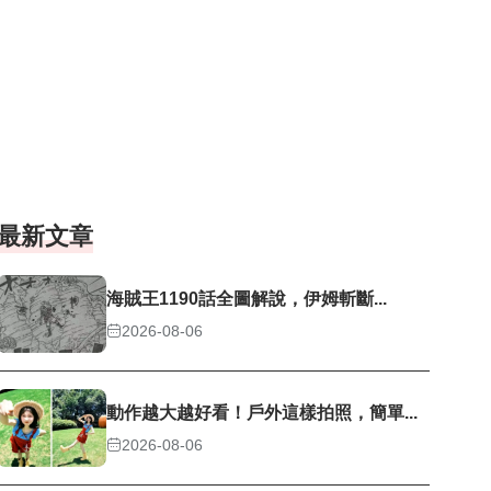
最新文章
海賊王1190話全圖解說，伊姆斬斷...
2026-08-06
動作越大越好看！戶外這樣拍照，簡單...
2026-08-06