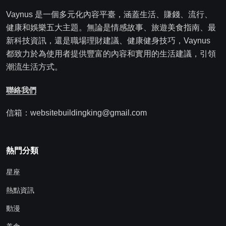
Vaynus 是一個多元化內容平臺，涵蓋生活、賺錢、流行、
健康和娛樂五大主題。無論是情感故事、旅遊美食指南、最
新科技資訊，還是職場理財建議、健康健身技巧，Vaynus
都致力於為使用者提供豐富的內容和實用的生活建議，引領
潮流生活方式。
聯絡我們
信箱：websitebuildingking@gmail.com
熱門分類
星座
熱點資訊
動漫