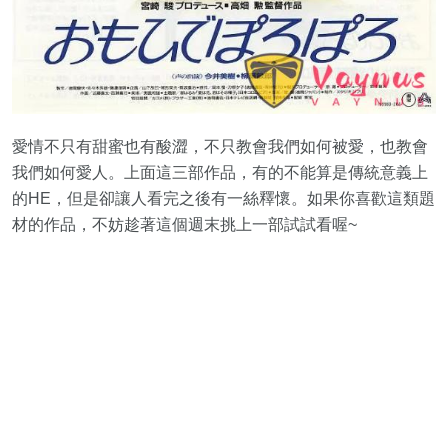
愛情不只有甜蜜也有酸澀，不只教會我們如何被愛，也教會
我們如何愛人。上面這三部作品，有的不能算是傳統意義上
的HE，但是卻讓人看完之後有一絲釋懷。如果你喜歡這類題
材的作品，不妨趁著這個週末挑上一部試試看喔~