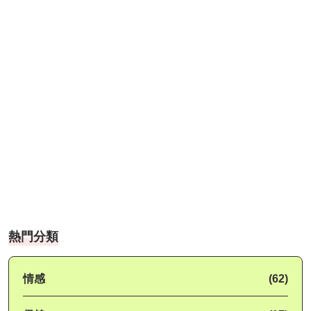
熱門分類
情感
(62)