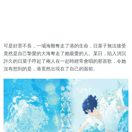
可是好景不長，一場海難奪走了港的生命，日菜子無法接受
竟然是自己摯愛的大海奪走了她最愛的人。某日，陷入消沉
許久的日菜子哼起了兩人在一起時經常會唱的那首歌，令她
沒有想到的是，港竟然出現在了自己的面前。