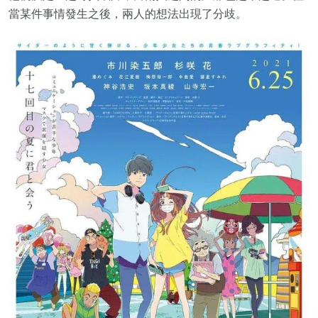
當某件事情發生之後，兩人的想法出現了分歧。