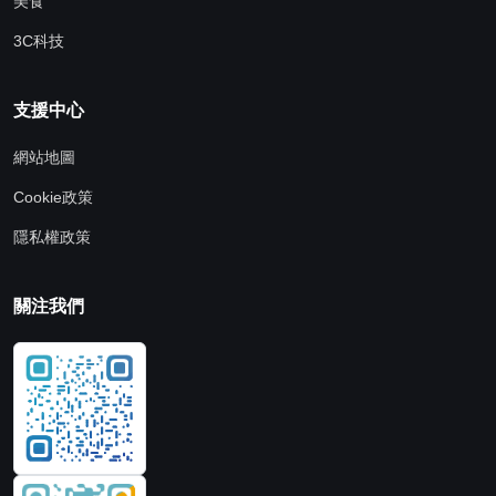
美食
3C科技
支援中心
網站地圖
Cookie政策
隱私權政策
關注我們