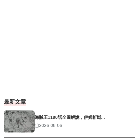
最新文章
海賊王1190話全圖解說，伊姆斬斷...
2026-08-06