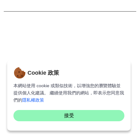
愛情故事，題材共鳴度超
高！
Cookie 政策
本網站使用 cookie 或類似技術，以增強您的瀏覽體驗並
提供個人化建議。 繼續使用我們的網站，即表示您同意我
們的
隱私權政策
接受