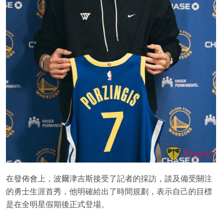
在發佈會上，波爾津吉斯接受了記者的採訪，談及備受關注
的勇士生涯首秀，他明確給出了時間規劃，表示自己的目標
是在全明星假期後正式登場。