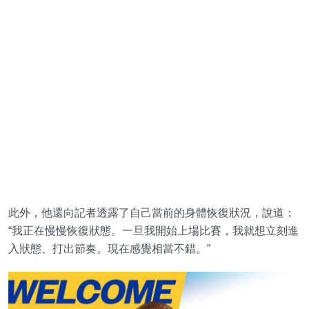
此外，他還向記者透露了自己當前的身體恢復狀況，說道：
“我正在慢慢恢復狀態。一旦我開始上場比賽，我就想立刻進
入狀態、打出節奏。現在感覺相當不錯。”