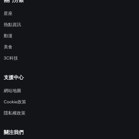
熱門分類
星座
熱點資訊
動漫
美食
3C科技
支援中心
網站地圖
Cookie政策
隱私權政策
關注我們