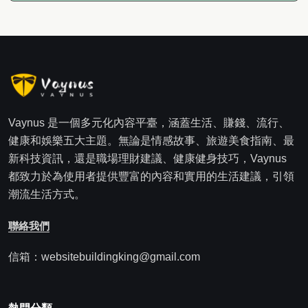
Vaynus 是一個多元化內容平臺，涵蓋生活、賺錢、流行、
健康和娛樂五大主題。無論是情感故事、旅遊美食指南、最
新科技資訊，還是職場理財建議、健康健身技巧，Vaynus
都致力於為使用者提供豐富的內容和實用的生活建議，引領
潮流生活方式。
聯絡我們
信箱：websitebuildingking@gmail.com