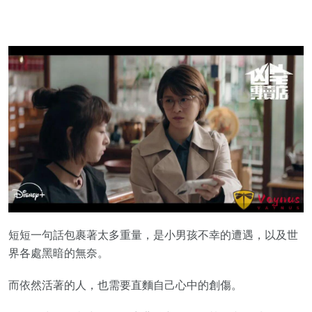
短短一句話包裹著太多重量，是小男孩不幸的遭遇，以及世
界各處黑暗的無奈。
而依然活著的人，也需要直麵自己心中的創傷。