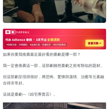
如果你要我推薦最近最好看的臺劇是哪一部？
我一定會推薦這一部，這部劇雖然臺劇之前有類似的題材。
但這部劇呈現得很好，將恐怖、驚悚與溫情、治癒等元素融
合得非常好。
這就是臺劇---《凶宅專賣店》。