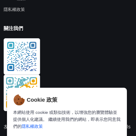
隱私權政策
關注我們
Cookie 政策
本網站使用 cookie 或類似技術，以增強您的瀏覽體驗並
提供個人化建議。 繼續使用我們的網站，即表示您同意我
們的
隱私權政策
友情連結：
動漫派
線上圖片處理站
奈飛推薦
Hi,online tools