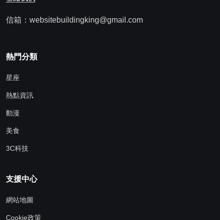
信箱：websitebuildingking@gmail.com
熱門分類
星座
熱點資訊
動漫
美食
3C科技
支援中心
網站地圖
Cookie政策