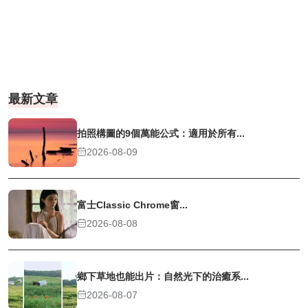
最新文章
拍照構圖的9個萬能公式：適用於所有...
2026-08-09
富士Classic Chrome窗...
2026-08-08
鄉下草地也能出片：自然光下的治癒系...
2026-08-07