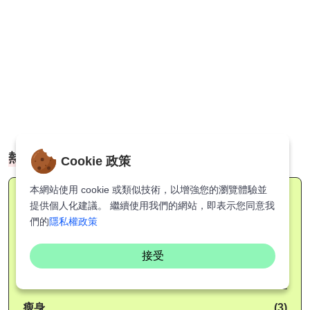
熱門分類
Cookie 政策
本網站使用 cookie 或類似技術，以增強您的瀏覽體驗並
情感
(62)
提供個人化建議。 繼續使用我們的網站，即表示您同意我
們的
隱私權政策
保健
(17)
接受
藝人
(166)
瘦身
(3)