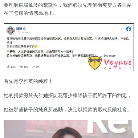
要理解這場風波的荒誕性，我們必須先理解衝突雙方各自站
在了怎樣的情感高地上。
首先是李雅英的純粹！
她的捐款源於去年她探訪花蓮少棒隊孩子們所許下的約定，
她被那些孩子的純真所感動，決定以捐款的形式反饋社會。