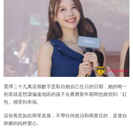
選擇二十九萬這個數字是取自她自己生日的日期，她的唯一
初衷就是想讓偏遠地區的孩子在農曆新年期間也能領到「紅
包」感受到幸福。
這份善意如此簡單直接，不帶任何政治和商業目的，是發自
肺腑的純粹愛心。