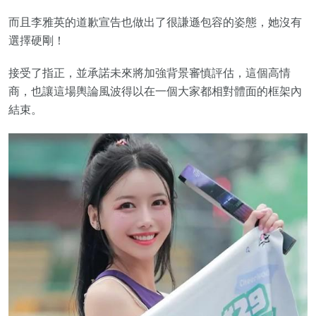
而且李雅英的道歉宣告也做出了很謙遜包容的姿態，她沒有
選擇硬剛！
接受了指正，並承諾未來將加強背景審慎評估，這個高情
商，也讓這場輿論風波得以在一個大家都相對體面的框架內
結束。