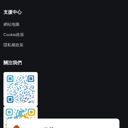
支援中心
網站地圖
Cookie政策
隱私權政策
關注我們