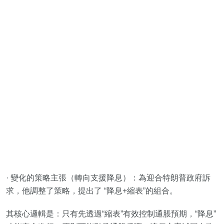
· 變化的策略主張（轉向支援降息）：為迎合特朗普政府訴
求，他調整了策略，提出了 “降息+縮表”的組合。
其核心邏輯是：只有先透過“縮表”有效控制通脹預期，“降息”