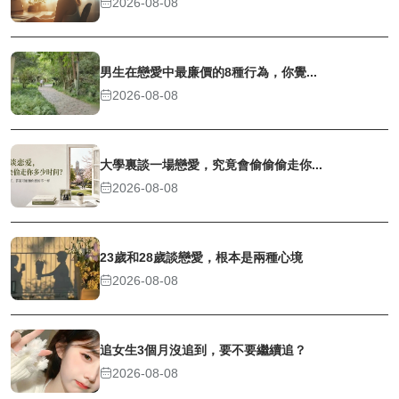
2026-08-08
男生在戀愛中最廉價的8種行為，你覺...
2026-08-08
大學裏談一場戀愛，究竟會偷偷偷走你...
2026-08-08
23歲和28歲談戀愛，根本是兩種心境
2026-08-08
追女生3個月沒追到，要不要繼續追？
2026-08-08