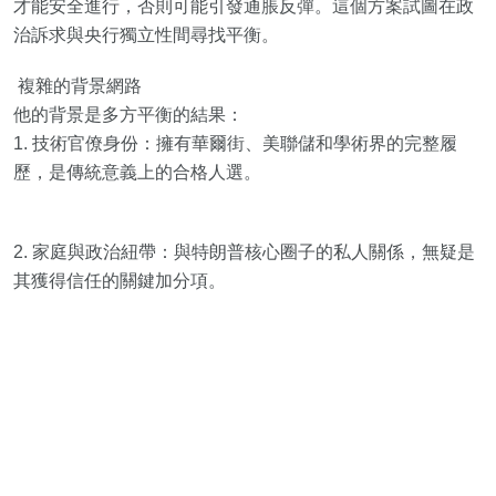
才能安全進行，否則可能引發通脹反彈。這個方案試圖在政
治訴求與央行獨立性間尋找平衡。
複雜的背景網路
他的背景是多方平衡的結果：
1. 技術官僚身份：擁有華爾街、美聯儲和學術界的完整履
歷，是傳統意義上的合格人選。
2. 家庭與政治紐帶：與特朗普核心圈子的私人關係，無疑是
其獲得信任的關鍵加分項。