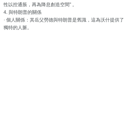
性以控通脹，再為降息創造空間” 。
4. 與特朗普的關係
· 個人關係：其岳父勞德與特朗普是舊識，這為沃什提供了
獨特的人脈。