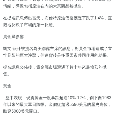
情緒，導致包括原油在內的大宗商品被拋售。
在提名訊息傳出當天，布倫特原油價格應聲下跌了1.4%，直
觀地反映了市場的第一反應。
貴金屬影響
凱文·沃什被提名為美聯儲主席的訊息，對黃金市場造成了立
竿見影的巨大沖擊，但這背後是多重因素共同作用的結果。
提名訊息公佈後，貴金屬市場遭遇了數十年來最慘烈的拋
售。
黃金
· 盤中表現：現貨黃金一度暴跌超過10%-12%，創下自1983
年以來的最大單日跌幅。金價從超過5590美元的歷史高位，
跌穿5000美元關口。