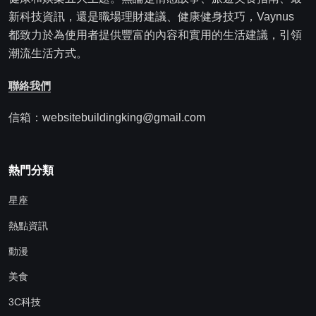
新科技資訊，還是職場理財建議、健康健身技巧，Vaynus
都致力於為使用者提供豐富的內容和實用的生活建議，引領
潮流生活方式。
聯絡我們
信箱：websitebuildingking@gmail.com
熱門分類
星座
熱點資訊
動漫
美食
3C科技