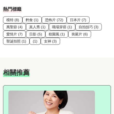
熱門標籤
模特 (8)
麪食 (1)
恐怖片 (72)
日本片 (7)
萬聖節 (4)
真人秀 (1)
職場穿搭 (1)
自拍技巧 (3)
愛情片 (7)
日影 (5)
校園風 (1)
喪屍片 (6)
聖誕拍照 (1)
(1)
女神 (3)
相關推薦