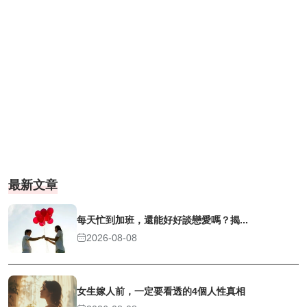
最新文章
每天忙到加班，還能好好談戀愛嗎？揭...
2026-08-08
女生嫁人前，一定要看透的4個人性真相