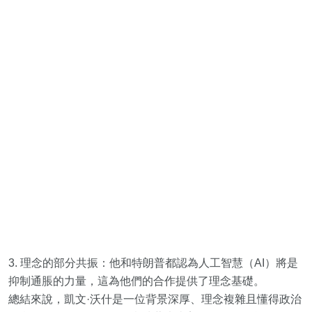
3. 理念的部分共振：他和特朗普都認為人工智慧（AI）將是
抑制通脹的力量，這為他們的合作提供了理念基礎。
總結來說，凱文·沃什是一位背景深厚、理念複雜且懂得政治