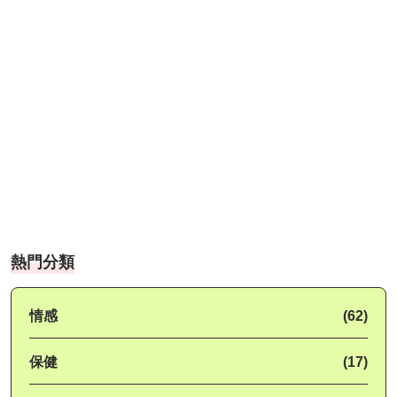
熱門分類
情感
(62)
保健
(17)