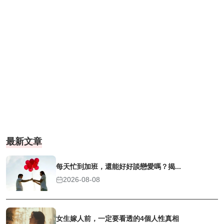
最新文章
每天忙到加班，還能好好談戀愛嗎？揭...
2026-08-08
女生嫁人前，一定要看透的4個人性真相