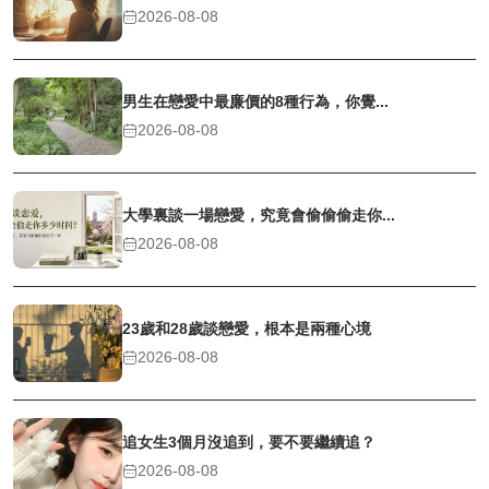
2026-08-08
男生在戀愛中最廉價的8種行為，你覺...
2026-08-08
大學裏談一場戀愛，究竟會偷偷偷走你...
2026-08-08
23歲和28歲談戀愛，根本是兩種心境
2026-08-08
追女生3個月沒追到，要不要繼續追？
2026-08-08