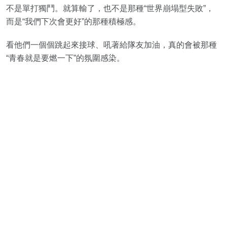
不是單打獨鬥。就算輸了，也不是那種“世界崩塌型失敗”，
而是“我們下次會更好”的那種積極感。
看他們一個個跳起來接球、吼著給隊友加油，真的會被那種
“青春就是要燃一下”的氛圍感染。