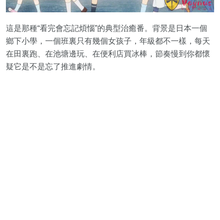
這是那種“看完會忘記煩惱”的典型治癒番。背景是日本一個
鄉下小學，一個班裏只有幾個女孩子，年級都不一樣，每天
在田裏跑、在池塘邊玩、在便利店買冰棒，節奏慢到你都懷
疑它是不是忘了推進劇情。