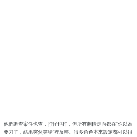
他們調查案件也查，打怪也打，但所有劇情走向都在“你以為
要刀了，結果突然笑場”裡反轉。很多角色本來設定都可以很