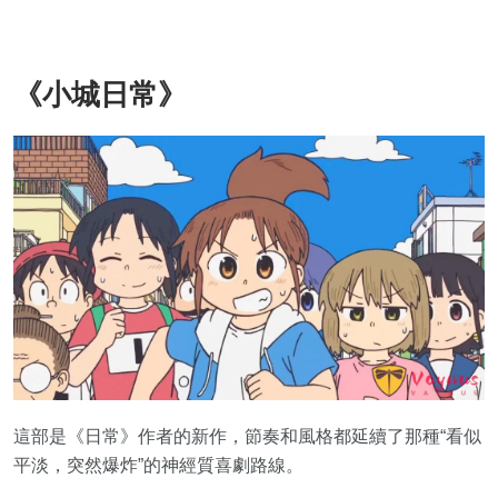
《小城日常》
這部是《日常》作者的新作，節奏和風格都延續了那種“看似
平淡，突然爆炸”的神經質喜劇路線。