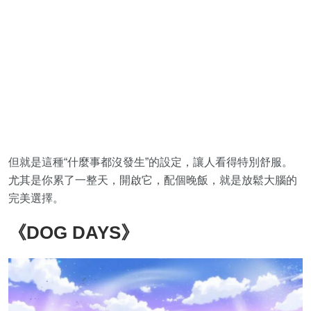
但就是這種“什麼事都沒發生”的設定，讓人看得特別舒服。
尤其是你累了一整天，開啟它，配個晚飯，就是放鬆大腦的
完美選擇。
《DOG DAYS》