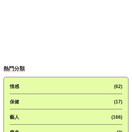
熱門分類
情感
(62)
保健
(17)
藝人
(166)