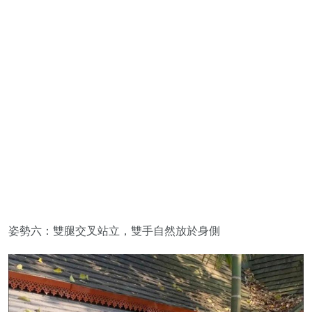
姿勢六：雙腿交叉站立，雙手自然放於身側