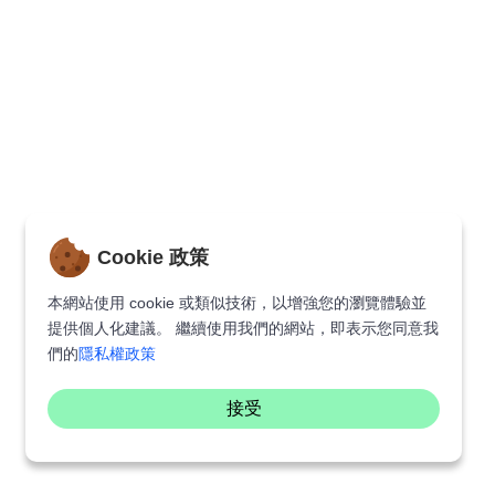
Cookie 政策
本網站使用 cookie 或類似技術，以增強您的瀏覽體驗並
提供個人化建議。 繼續使用我們的網站，即表示您同意我
們的
隱私權政策
接受