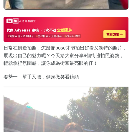
日常在街邊拍照，怎麼擺pose才能拍出好看又獨特的照片，
展現出自己的魅力呢？今天給大家分享9個街邊拍照姿勢，
輕鬆拿捏氛圍感，讓你成為街頭最亮眼的仔！
姿勢一：單手叉腰，側身微笑看鏡頭