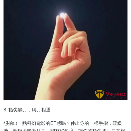
8. 指尖觸月，與月相通
想拍出一點科幻電影的ET感嗎？伸出你的一根手指，緩緩
地、輕輕地觸向月亮。調整好角度，讓你的指尖和月亮在視