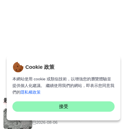
Cookie 政策
本網站使用 cookie 或類似技術，以增強您的瀏覽體驗並
提供個人化建議。 繼續使用我們的網站，即表示您同意我
們的
隱私權政策
最新文章
接受
海賊王1190話全圖解說，伊姆斬斷...
2026-08-06