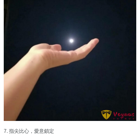
7. 指尖比心，愛意鎖定