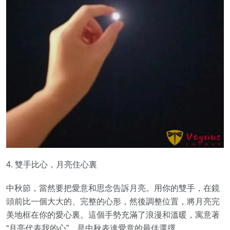
4. 雙手比心，月亮住心裏
中秋節，當然要把愛意和思念告訴月亮。用你的雙手，在鏡
頭前比一個大大的、完整的心形，然後調整位置，將月亮完
美地框在你的愛心裏。這個手勢充滿了浪漫和溫暖，寓意著
“月亮代表我的心”，是中秋表達愛意的最佳選擇。