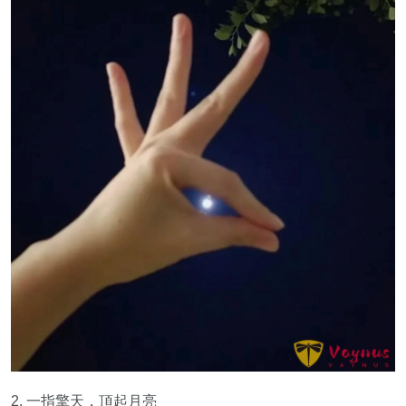
2. 一指擎天，頂起月亮