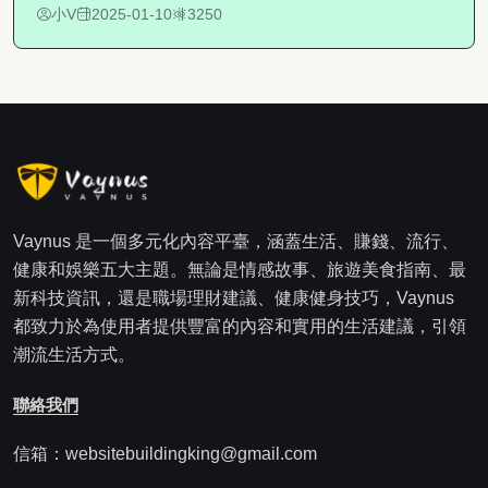
小V
2025-01-10
3250
Vaynus 是一個多元化內容平臺，涵蓋生活、賺錢、流行、
健康和娛樂五大主題。無論是情感故事、旅遊美食指南、最
新科技資訊，還是職場理財建議、健康健身技巧，Vaynus
都致力於為使用者提供豐富的內容和實用的生活建議，引領
潮流生活方式。
聯絡我們
信箱：websitebuildingking@gmail.com