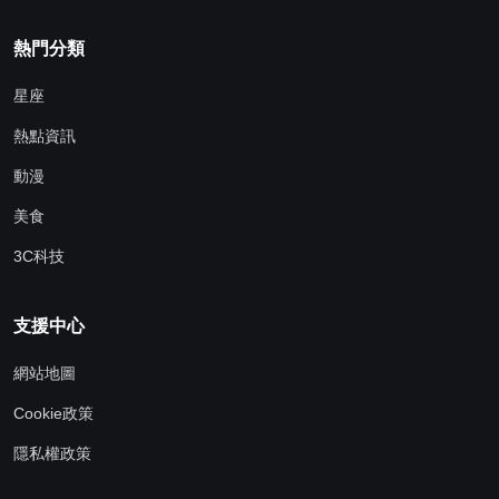
熱門分類
星座
熱點資訊
動漫
美食
3C科技
支援中心
網站地圖
Cookie政策
隱私權政策