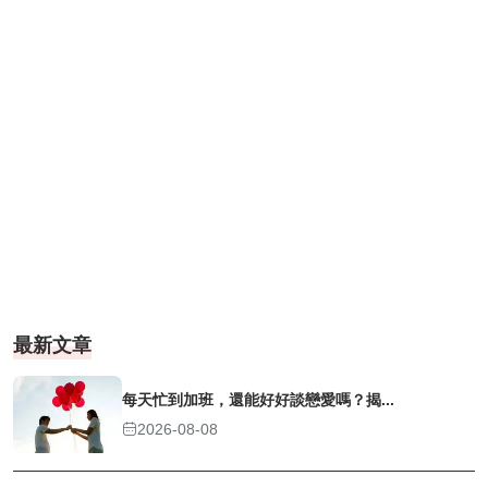
最新文章
每天忙到加班，還能好好談戀愛嗎？揭...
2026-08-08