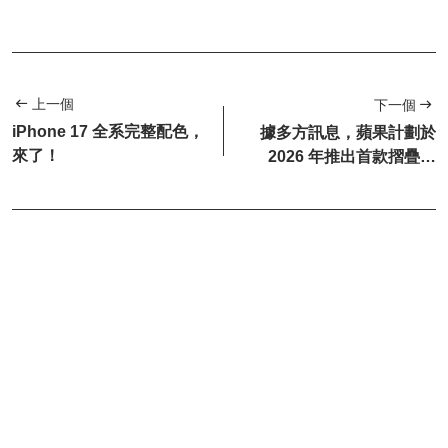
上一個
下一個
iPhone 17 全系完整配色，
據多方訊息，蘋果計劃於
來了！
2026 年推出首款摺疊屏
iPhone