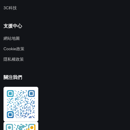
3C科技
支援中心
網站地圖
Cookie政策
隱私權政策
關注我們