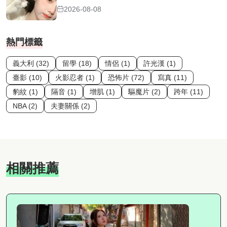
2026-08-08
熱門標籤
義大利 (32)
留學 (18)
情侶 (1)
許光漢 (1)
臺影 (10)
火影忍者 (1)
恐怖片 (72)
寫真 (11)
豹紋 (1)
隔音 (1)
增肌 (1)
驅魔片 (2)
跨年 (11)
NBA (2)
夫妻關係 (2)
相關推薦