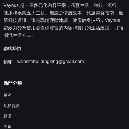
Vaynus 是一個多元化內容平臺，涵蓋生活、賺錢、流行、
健康和娛樂五大主題。無論是情感故事、旅遊美食指南、最
新科技資訊，還是職場理財建議、健康健身技巧，Vaynus
都致力於為使用者提供豐富的內容和實用的生活建議，引領
潮流生活方式。
聯絡我們
信箱：websitebuildingking@gmail.com
熱門分類
星座
熱點資訊
動漫
美食