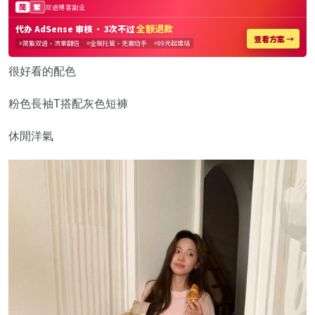
很好看的配色
粉色長袖T搭配灰色短褲
休閒洋氣