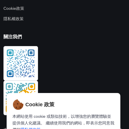
Cookie政策
隱私權政策
關注我們
Cookie 政策
本網站使用 cookie 或類似技術，以增強您的瀏覽體驗並
提供個人化建議。 繼續使用我們的網站，即表示您同意我