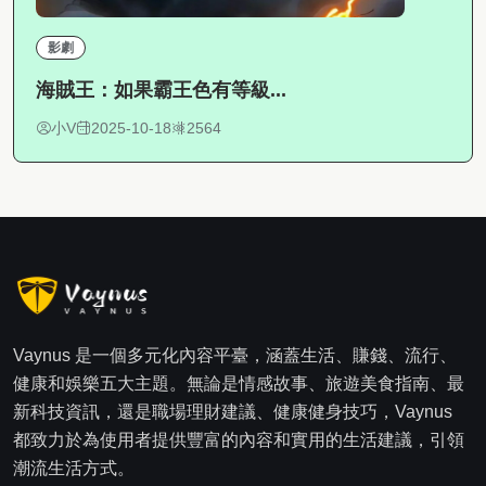
影劇
海賊王：如果霸王色有等級...
小V
2025-10-18
2564
Vaynus 是一個多元化內容平臺，涵蓋生活、賺錢、流行、
健康和娛樂五大主題。無論是情感故事、旅遊美食指南、最
新科技資訊，還是職場理財建議、健康健身技巧，Vaynus
都致力於為使用者提供豐富的內容和實用的生活建議，引領
潮流生活方式。