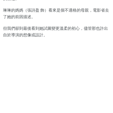
琳琳的媽媽（張詩盈 飾）看來是個不適格的母親，電影省去
了她的前因描述。
但我們卻到最後看到她試圖變更溫柔的初心，儘管那也許出
自於導演的想像或設計。