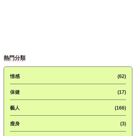
熱門分類
情感
(62)
保健
(17)
藝人
(166)
瘦身
(3)