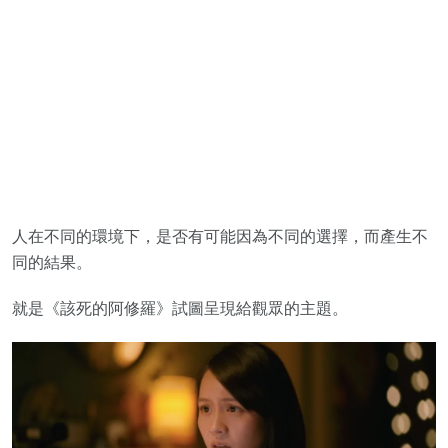
人在不同的環境下，是否有可能因為不同的選擇，而產生不
同的結果。
就是《該死的阿修羅》試圖呈現給觀眾的主題。