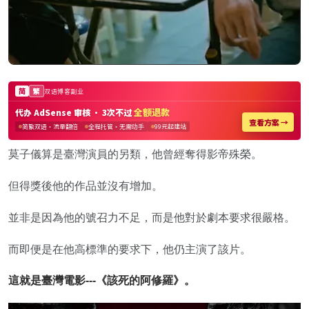
莫子儀算是臺灣演員的另類，他曾經奪得影帝殊榮。
但得獎後他的作品並沒有增加。
並非是因為他的號召力不足，而是他對於劇本要求很嚴格。
而即便是在他高標準的要求下，他仍主演了該片。
這就是臺灣電影---《該死的阿修羅》。