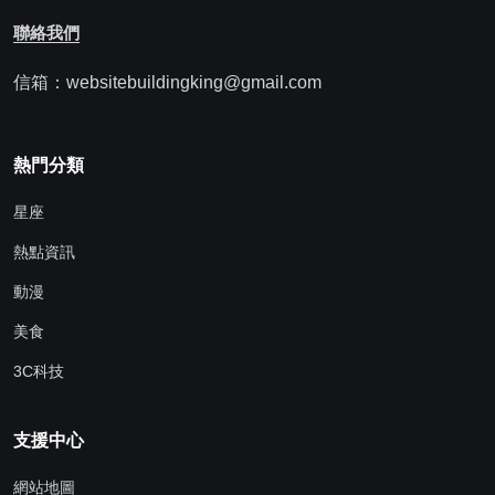
聯絡我們
信箱：websitebuildingking@gmail.com
熱門分類
星座
熱點資訊
動漫
美食
3C科技
支援中心
網站地圖