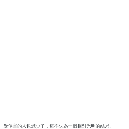
受傷害的人也減少了，這不失為一個相對光明的結局。