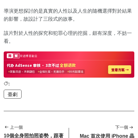
導演更想探討的是真實的人性以及人生的隨機選擇對於結果
的影響，故設計了三段式的故事。
該片對於人性的探究和犯罪心理的挖掘，頗有深度，不妨一
看。
:
臺劇
上一個
下一個
10個全身照拍照姿勢，跟著
Mac 首次使用 iPhone 晶